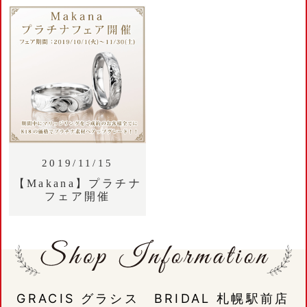
2019/11/15
【Makana】プラチナ
フェア開催
GRACIS グラシス BRIDAL 札幌駅前店