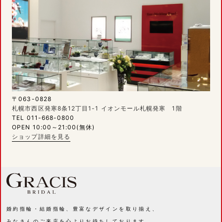
〒063-0828
札幌市西区発寒8条12丁目1-1 イオンモール札幌発寒 1階
TEL 011-668-0800
OPEN 10:00～21:00(無休)
ショップ詳細を見る
婚約指輪・結婚指輪、豊富なデザインを取り揃え、
みなさんのご来店を心よりお待ちしております