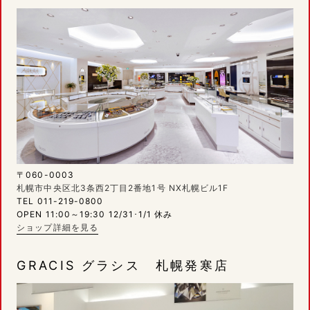
〒060-0003
札幌市中央区北3条西2丁目2番地1号 NX札幌ビル1F
TEL 011-219-0800
OPEN 11:00～19:30 12/31･1/1 休み
ショップ詳細を見る
GRACIS グラシス 札幌発寒店