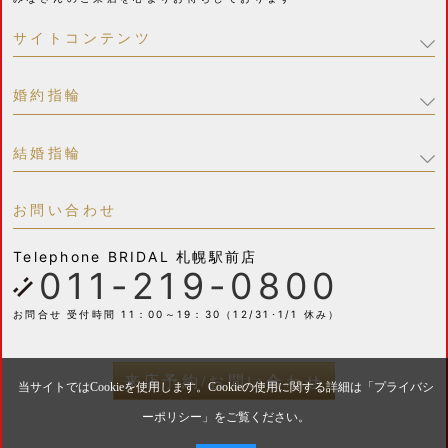
サイトコンテンツ
婚約指輪
結婚指輪
お問い合わせ
Telephone
BRIDAL 札幌駅前店
011-219-0800
お問合せ 受付時間 11：00～19：30（12/31･1/1 休み）
来店予約/お問い合わせ
当サイトではCookieを使用します。Cookieの使用に関する詳細は「
プライバシ
ーポリシー
」をご覧ください。