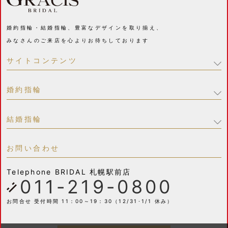
婚約指輪・結婚指輪、豊富なデザインを取り揃え、
みなさんのご来店を心よりお待ちしております
サイトコンテンツ
婚約指輪
結婚指輪
お問い合わせ
Telephone
BRIDAL 札幌駅前店
011-219-0800
お問合せ 受付時間 11：00～19：30（12/31･1/1 休み）