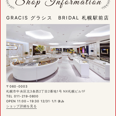
GRACIS グラシス BRIDAL 札幌駅前店
〒060-0003
札幌市中央区北3条西2丁目2番地1号 NX札幌ビル1F
TEL 011-219-0800
OPEN 11:00～19:30 12/31･1/1 休み
ショップ詳細を見る