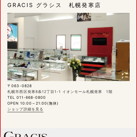
GRACIS グラシス 札幌発寒店
〒063-0828
札幌市西区発寒8条12丁目1-1 イオンモール札幌発寒 1階
TEL 011-668-0800
OPEN 10:00～21:00(無休)
ショップ詳細を見る