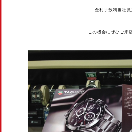
金利手数料当社負
この機会にぜひご来