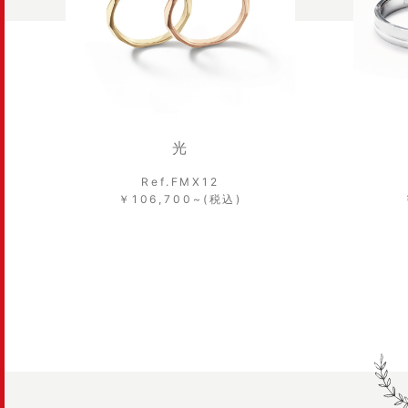
光
Ref.FMX12
￥106,700~(税込)