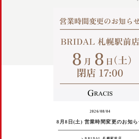
2026/08/04
8月8日(土) 営業時間変更のお知
BRIDAL 札幌駅前店