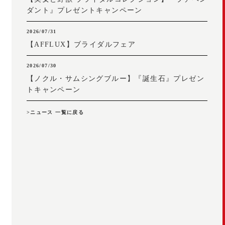
ダント』プレゼントキャンペーン
2026/07/31
【AFFLUX】ブライダルフェア
2026/07/30
【ノクル・サムシングブルー】『誕生石』プレゼン
トキャンペーン
>ニュース 一覧に戻る