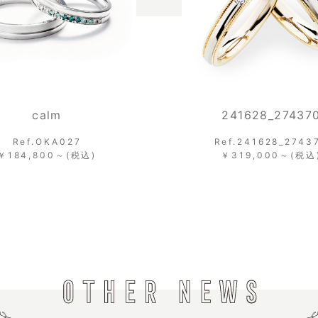
calm
241628_27437
Ref.OKA027
Ref.241628_2743
￥184,800～(税込)
￥319,000～(税込