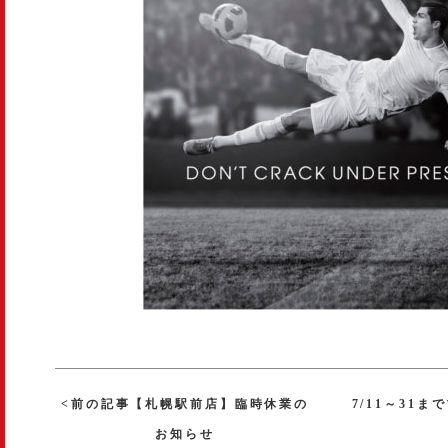
<前の記事【札幌駅前店】臨時休業の
7/11～31
お知らせ