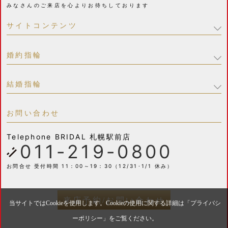
みなさんのご来店を心よりお待ちしております
サイトコンテンツ
婚約指輪
結婚指輪
お問い合わせ
Telephone
BRIDAL 札幌駅前店
011-219-0800
お問合せ 受付時間 11：00～19：30（12/31･1/1 休み）
来店予約/お問い合わせ
当サイトではCookieを使用します。Cookieの使用に関する詳細は「
プライバシ
ーポリシー
」をご覧ください。