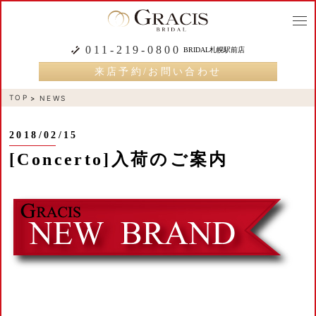
togg
navi
011-219-0800
BRIDAL札幌駅前店
来店予約/お問い合わせ
TOP
NEWS
2018/02/15
[Concerto]入荷のご案内