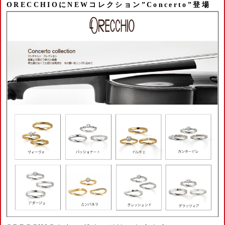
ORECCHIOにNEWコレクション”Concerto”登場