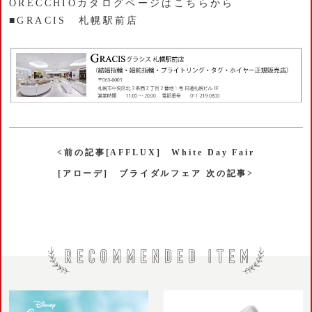
ORECCHIOカタログページはこちらから
■GRACIS 札幌駅前店
<前の記事[AFFLUX] White Day Fair
[アローデ] ブライダルフェア 次の記事>