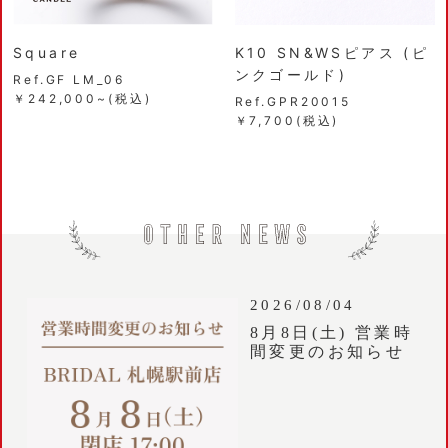
Square
K10 SN&WSピアス (ピ
ンクゴールド)
Ref.GF LM_06
￥242,000~(税込)
Ref.GPR20015
￥7,700(税込)
2026/08/04
8月8日(土) 営業時
間変更のお知らせ