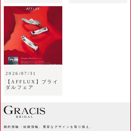
2026/07/31
【AFFLUX】ブライ
ダルフェア
婚約指輪・結婚指輪、豊富なデザインを取り揃え、