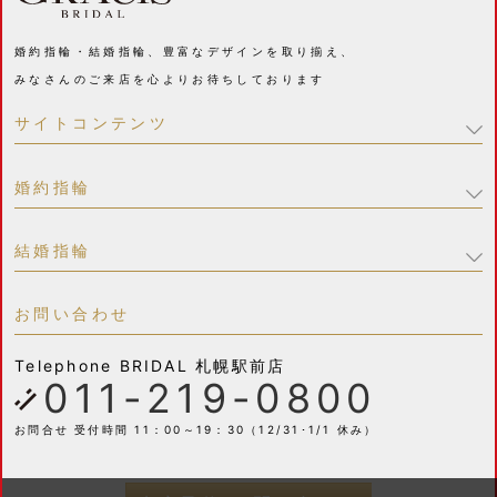
婚約指輪・結婚指輪、豊富なデザインを取り揃え、
みなさんのご来店を心よりお待ちしております
サイトコンテンツ
婚約指輪
結婚指輪
お問い合わせ
Telephone
BRIDAL 札幌駅前店
011-219-0800
お問合せ 受付時間 11：00～19：30（12/31･1/1 休み）