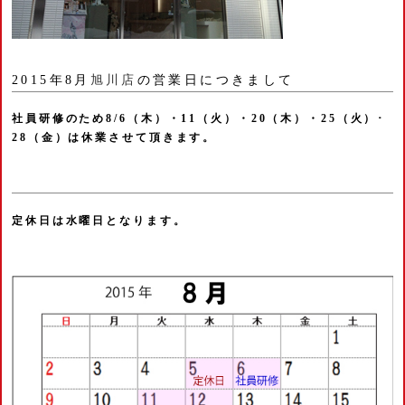
2015年8月
旭川店
の営業日につきまして
社員研修のため8/6（木）・11（火）・20（木）・25（火）･
28（金）は休業させて頂きます。
定休日は水曜日となります。