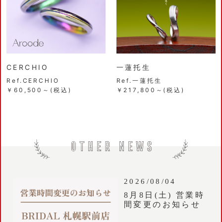
CERCHIO
一蓮托生
Ref.CERCHIO
Ref.一蓮托生
￥60,500～(税込)
￥217,800～(税込)
2026/08/04
8月8日(土) 営業時
間変更のお知らせ