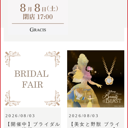
2026/08/03
2026/08/03
【開催中】ブライダル
【美女と野獣 ブライ