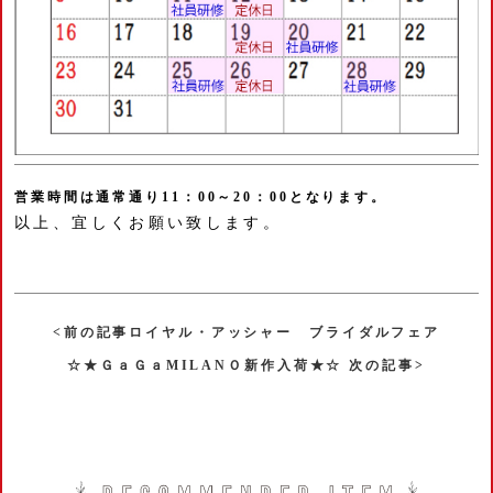
営業時間は通常通り11：00～20：00となります。
以上、宜しくお願い致します。
<前の記事ロイヤル・アッシャー ブライダルフェア
☆★ＧａＧａMILANＯ新作入荷★☆ 次の記事>