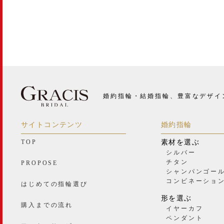
婚約指輪・結婚指輪、豊富なデザイ
サイトコンテンツ
婚約指輪
TOP
素材を選ぶ
シルバー
チタン
PROPOSE
シャンパンゴー
コンビネーショ
はじめての指輪選び
形を選ぶ
購入までの流れ
イヤーカフ
ペンダント