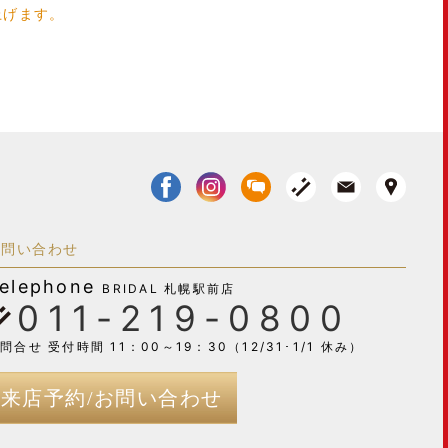
上げます。
お問い合わせ
elephone
BRIDAL 札幌駅前店
011-219-0800
問合せ 受付時間 11：00～19：30（12/31･1/1 休み）
来店予約/お問い合わせ