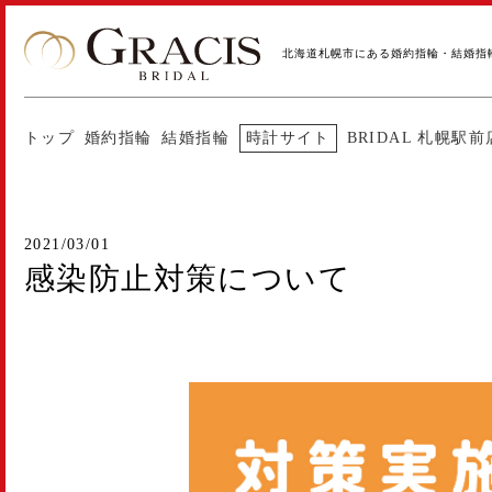
北海道札幌市にある婚約指輪・結婚指
トップ
婚約指輪
結婚指輪
時計サイト
BRIDAL 札幌駅前
2021/03/01
感染防止対策について