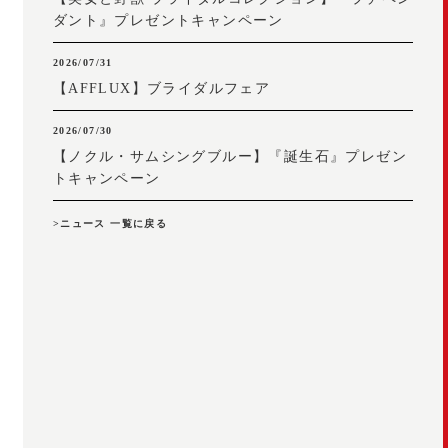
ダント』プレゼントキャンペーン
2026/07/31
【AFFLUX】ブライダルフェア
2026/07/30
【ノクル・サムシングブルー】『誕生石』プレゼン
トキャンペーン
>ニュース 一覧に戻る