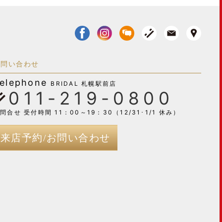
お問い合わせ
elephone
BRIDAL 札幌駅前店
011-219-0800
問合せ 受付時間 11：00～19：30（12/31･1/1 休み）
来店予約/お問い合わせ