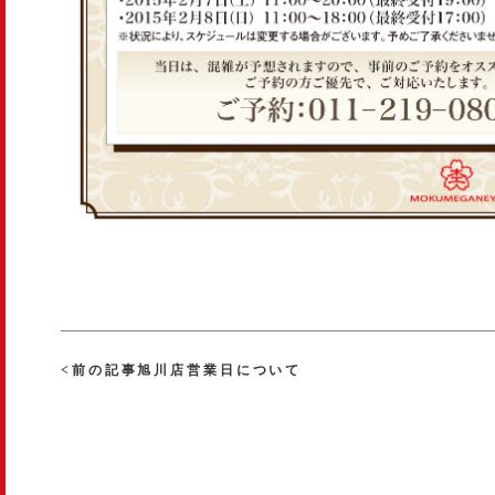
<前の記事旭川店営業日について