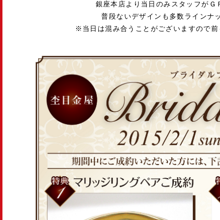
銀座本店より当日のみスタッフがＧ
普段ないデザインも多数ラインナ
※当日は混み合うことがございますので前