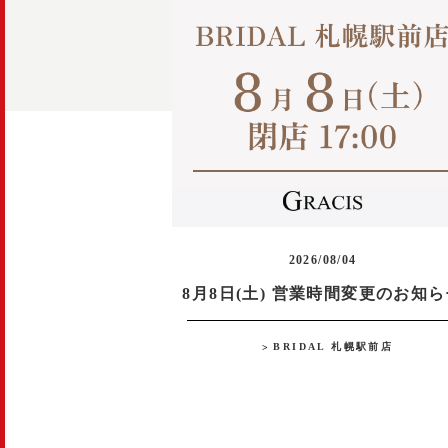
2026/08/04
8月8日(土) 営業時間変更のお知
BRIDAL 札幌駅前店