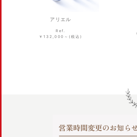
アリエル
Ref.
￥132,000～(税込)