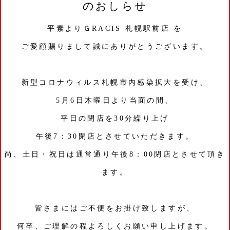
のおしらせ
平素よりＧRACIS 札幌駅前店 を
ご愛顧賜りまして誠にありがとうございます。
新型コロナウィルス札幌市内感染拡大を受け、
5月6日木曜日より当面の間、
平日の閉店を30分繰り上げ
午後7：30閉店とさせていただきます。
尚、土日・祝日は通常通り午後8：00閉店とさせて頂き
ます。
皆さまにはご不便をお掛け致しますが、
何卒、ご理解の程よろしくお願い申し上げます。