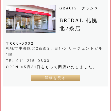
GRACIS グラシス
BRIDAL 札幌
北2条店
〒060-0002
札幌市中央区北2条西2丁目1-5 リージェントビル
1階
TEL 011-215-0800
OPEN ※5月31日をもって閉店いたしました。
詳細を見る