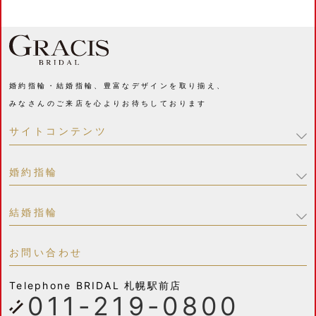
婚約指輪・結婚指輪、豊富なデザインを取り揃え、
みなさんのご来店を心よりお待ちしております
サイトコンテンツ
婚約指輪
結婚指輪
お問い合わせ
Telephone
BRIDAL 札幌駅前店
011-219-0800