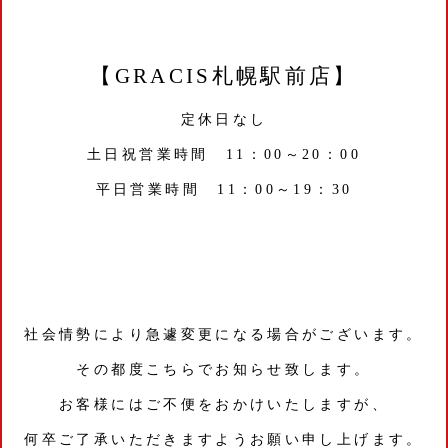
【GRACIS札幌駅前店】
定休日なし
土日祝営業時間 11：00～20：00
平日営業時間 11：00～19：30
社会情勢により急遽変更になる場合がございます。
その都度こちらでお知らせ致します。
お客様にはご不便をおかけいたしますが、
何卒ご了承いただきますようお願い申し上げます。