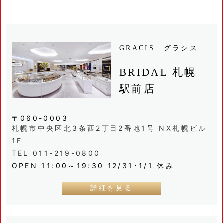
GRACIS グラシス
BRIDAL 札幌
駅前店
〒060-0003
札幌市中央区北3条西2丁目2番地1号 NX札幌ビル
1F
TEL 011-219-0800
OPEN 11:00～19:30 12/31･1/1 休み
詳細を見る