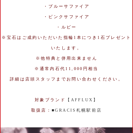
・ブルーサファイア
・ピンクサファイア
・ルビー
※宝石はご成約いただいた指輪1本につき1石プレゼント
いたします。
※他特典と併用出来ません
※通常内石代11,000円相当
詳細は店頭スタッフまでお問い合わせください。
対象ブランド
【AFFLUX】
取扱店：
■GRACIS札幌駅前店