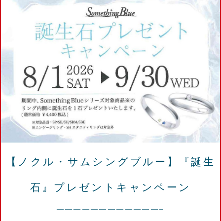
【ノクル・サムシングブルー】『誕生
石』プレゼントキャンペーン
————————————–