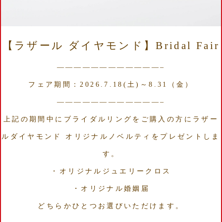
【ラザール ダイヤモンド】Bridal Fair
————————————–
フェア期間：2026.7.18(土)～8.31（金）
————————————–
上記の期間中にブライダルリングをご購入の方にラザー
ルダイヤモンド オリジナルノベルティをプレゼントしま
す。
・オリジナルジュエリークロス
・オリジナル婚姻届
どちらかひとつお選びいただけます。