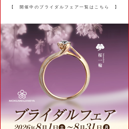
【 開催中のブライダルフェア一覧はこちら 】