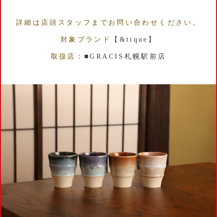
詳細は店頭スタッフまでお問い合わせください。
対象ブランド
【&tique】
取扱店：
■GRACIS札幌駅前店