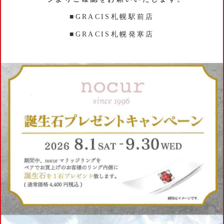
■GRACIS札幌駅前店
■GRACIS札幌発寒店