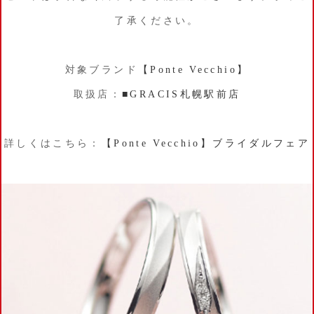
了承ください。
対象ブランド
【Ponte Vecchio】
取扱店：
■GRACIS札幌駅前店
詳しくはこちら：
【Ponte Vecchio】ブライダルフェア