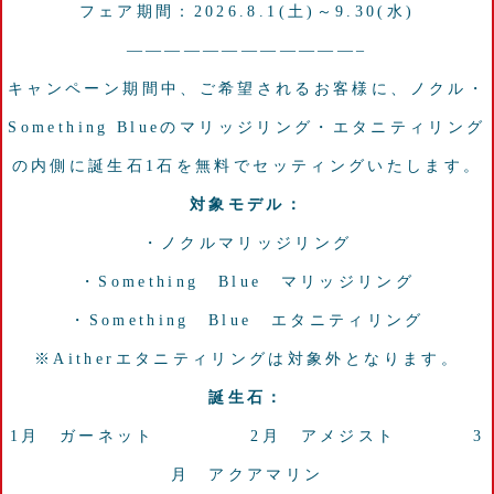
フェア期間：2026.8.1(土)～9.30(水)
————————————–
キャンペーン期間中、ご希望されるお客様に、ノクル・
Something Blueのマリッジリング・エタニティリング
の内側に誕生石1石を無料でセッティングいたします。
対象モデル：
・ノクルマリッジリング
・Something Blue マリッジリング
・Something Blue エタニティリング
※Aitherエタニティリングは対象外となります。
誕生石：
1月 ガーネット 2月 アメジスト 3
月 アクアマリン