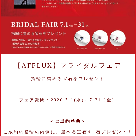
【AFFLUX】ブライダルフェア
指輪に留める宝石をプレゼント
————————————–
フェア期間：2026.7.1(水)～7.31（金）
————————————–
＜ご成約特典＞
ご成約の指輪の内側に、選べる宝石を1石プレゼント！