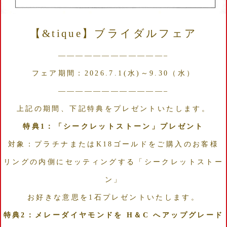
【&tique】ブライダルフェア
————————————–
フェア期間：2026.7.1(水)～9.30（水）
————————————–
上記の期間、下記特典をプレゼントいたします。
特典1：「シークレットストーン」プレゼント
対象：プラチナまたはK18ゴールドをご購入のお客様
リングの内側にセッティングする「シークレットストー
ン」
お好きな意思を1石プレゼントいたします。
特典2：メレーダイヤモンドを H＆C へアップグレード