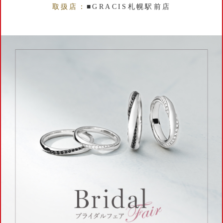
取扱店：
■GRACIS札幌駅前店