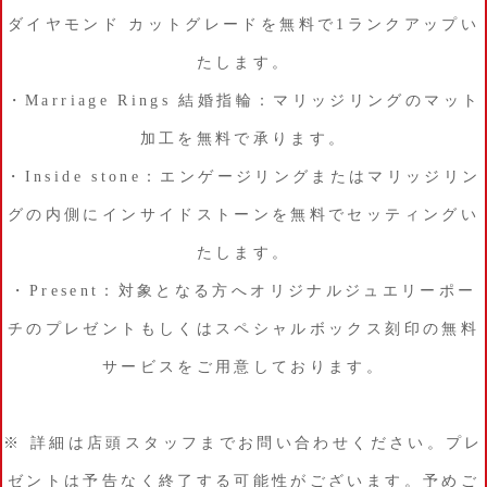
ダイヤモンド カットグレードを無料で1ランクアップい
たします。
・Marriage Rings 結婚指輪：マリッジリングのマット
加工を無料で承ります。
・Inside stone：エンゲージリングまたはマリッジリン
グの内側にインサイドストーンを無料でセッティングい
たします。
・Present：対象となる方へオリジナルジュエリーポー
チのプレゼントもしくはスペシャルボックス刻印の無料
サービスをご用意しております。
※ 詳細は店頭スタッフまでお問い合わせください。プレ
ゼントは予告なく終了する可能性がございます。予めご