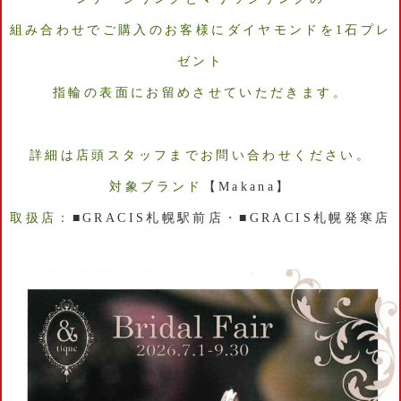
組み合わせでご購入のお客様にダイヤモンドを1石プレ
ゼント
指輪の表面にお留めさせていただきます。
詳細は店頭スタッフまでお問い合わせください。
対象ブランド
【Makana】
取扱店：
■GRACIS札幌駅前店
・
■GRACIS札幌発寒店