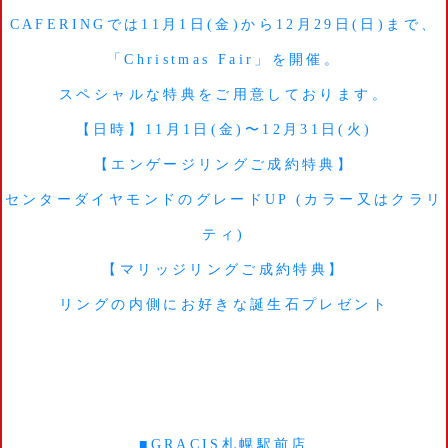
CAFERINGでは11月1日(金)から12月29日(日)まで、
「Christmas Fair」を開催。
スペシャルな特典をご用意しております。
【日時】11月1日(金)〜12月31日(火)
【エンゲージリングご成約特典】
センターダイヤモンドのグレードUP (カラー又はクラリ
ティ)
【マリッジリングご成約特典】
リングの内側にお好きな誕生石プレゼント
■GRACIS札幌駅前店