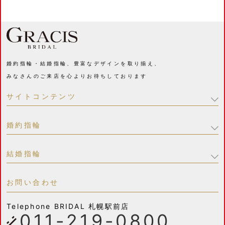
婚約指輪・結婚指輪、豊富なデザインを取り揃え、
みなさんのご来店を心よりお待ちしております
サイトコンテンツ
婚約指輪
結婚指輪
お問い合わせ
Telephone
BRIDAL 札幌駅前店
011-219-0800