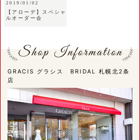
2019/01/02
【アローデ】スペシャ
ルオーダー会
GRACIS グラシス BRIDAL 札幌北2条
店