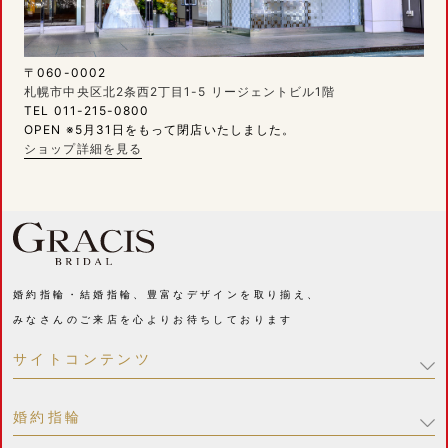
〒060-0002
札幌市中央区北2条西2丁目1-5 リージェントビル1階
TEL 011-215-0800
OPEN ※5月31日をもって閉店いたしました。
ショップ詳細を見る
婚約指輪・結婚指輪、豊富なデザインを取り揃え、
みなさんのご来店を心よりお待ちしております
サイトコンテンツ
婚約指輪