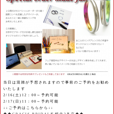
当日は混雑が予想されますので事前のご予約をお勧め
いたします
2/16(土)12：00～予約可能
2/17(日)11：00～予約可能
↓↓ご予約はこちらから↓↓