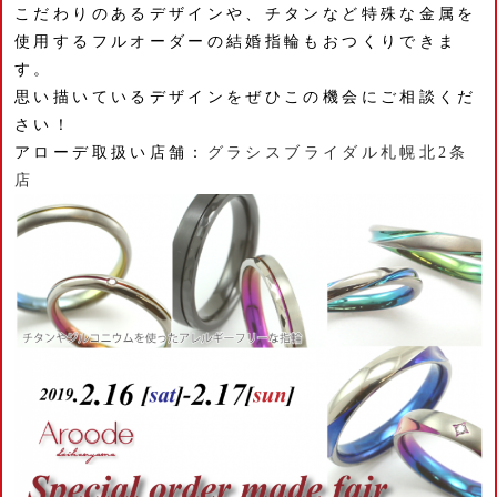
こだわりのあるデザインや、チタンなど特殊な金属を
使用するフルオーダーの結婚指輪もおつくりできま
す。
思い描いているデザインをぜひこの機会にご相談くだ
さい！
アローデ取扱い店舗：
グラシスブライダル札幌北2条
店