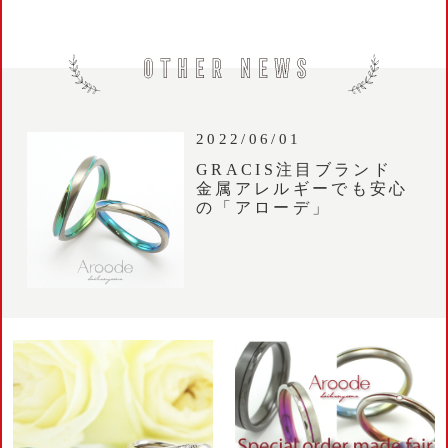
2022/06/01
GRACIS注目ブランド
金属アレルギーでも安心
の「アローデ」