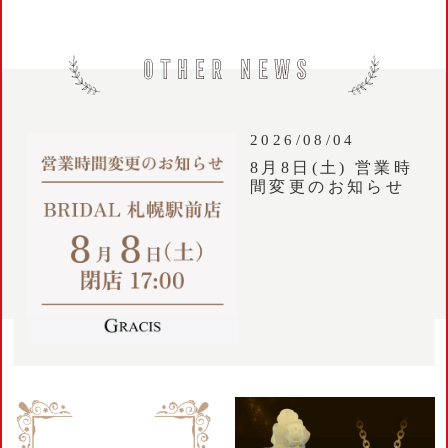
2026/08/04
8月8日(土) 営業時
間変更のお知らせ