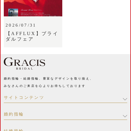
2026/07/31
【AFFLUX】ブライ
ダルフェア
婚約指輪・結婚指輪、豊富なデザインを取り揃え、
みなさんのご来店を心よりお待ちしております
サイトコンテンツ
婚約指輪