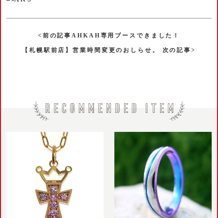
<前の記事AHKAH専用ブースできました！
【札幌駅前店】営業時間変更のおしらせ。 次の記事>