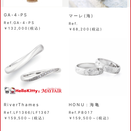
GA-4-PS
マーレ(海)
Ref.GA-4-PS
Ref.
￥132,000(税込)
￥68,200(税込)
RiverThames
HONU：海亀
Ref.LF1366/LF1367
Ref.PB017
￥159,500～(税込)
￥159,500～(税込)