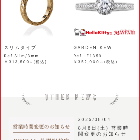
スリムタイプ
GARDEN KEW
Ref.Slim/3mm
Ref.LF1359
￥313,500~(税込)
￥352,000～(税込)
2026/08/04
8月8日(土) 営業時
間変更のお知らせ