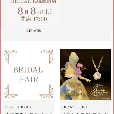
2026/08/03
2026/08/03