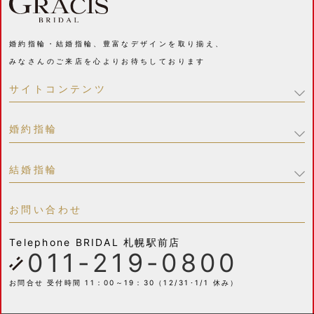
婚約指輪・結婚指輪、豊富なデザインを取り揃え、
みなさんのご来店を心よりお待ちしております
サイトコンテンツ
婚約指輪
結婚指輪
お問い合わせ
Telephone
BRIDAL 札幌駅前店
011-219-0800
お問合せ 受付時間 11：00～19：30（12/31･1/1 休み）