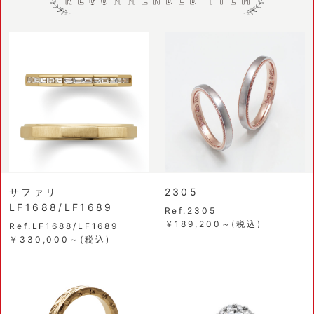
サファリ
2305
LF1688/LF1689
Ref.2305
￥189,200～(税込)
Ref.LF1688/LF1689
￥330,000～(税込)