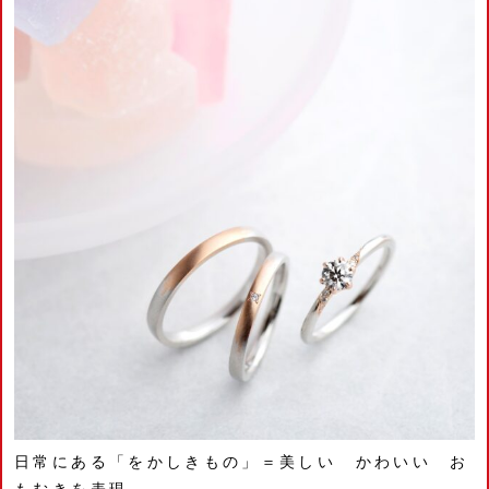
日常にある「をかしきもの」＝美しい かわいい お