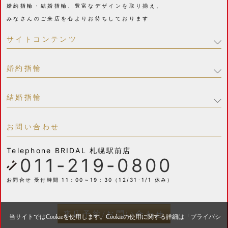
婚約指輪・結婚指輪、豊富なデザインを取り揃え、
みなさんのご来店を心よりお待ちしております
サイトコンテンツ
婚約指輪
結婚指輪
お問い合わせ
Telephone
BRIDAL 札幌駅前店
011-219-0800
お問合せ 受付時間 11：00～19：30（12/31･1/1 休み）
来店予約/お問い合わせ
当サイトではCookieを使用します。Cookieの使用に関する詳細は「
プライバシ