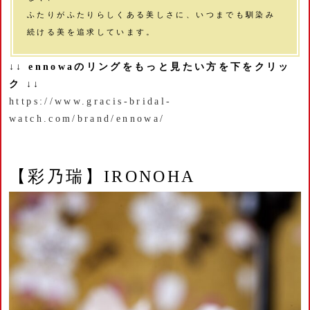
ふたりがふたりらしくある美しさに、いつまでも馴染み
続ける美を追求しています。
↓↓ ennowaのリングをもっと見たい方を下をクリッ
ク ↓↓
https://www.gracis-bridal-
watch.com/brand/ennowa/
【彩乃瑞】IRONOHA