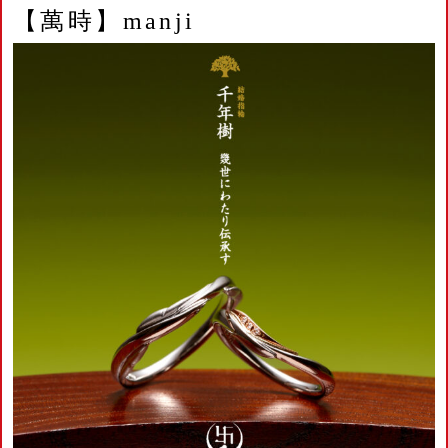
【萬時】manji