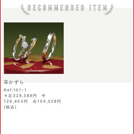
花かずら
Ref.101-1
￥左329,389円 中
129,403円 右100,528円
(税込)