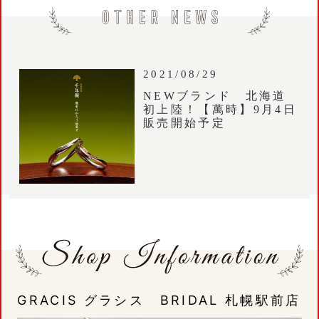
2021/08/29
NEWブランド 北海道
初上陸！【萬時】9月4日
販売開始予定
GRACIS グラシス BRIDAL 札幌駅前店