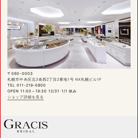
〒060-0003
札幌市中央区北3条西2丁目2番地1号 NX札幌ビル1F
TEL 011-219-0800
OPEN 11:00～19:30 12/31･1/1 休み
ショップ詳細を見る