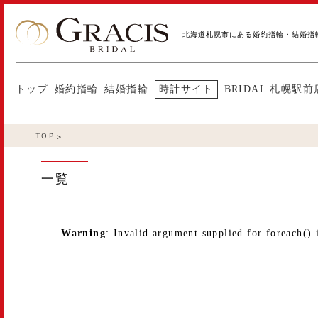
北海道札幌市にある婚約指輪・結婚指
トップ
婚約指輪
結婚指輪
時計サイト
BRIDAL 札幌駅前
TOP
一覧
Warning
: Invalid argument supplied for foreach() 