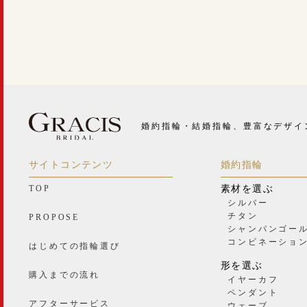
婚約指輪・結婚指輪、豊富なデザイ
サイトコンテンツ
婚約指輪
TOP
素材を選ぶ
シルバー
チタン
PROPOSE
シャンパンゴー
コンビネーショ
はじめての指輪選び
形を選ぶ
購入までの流れ
イヤーカフ
ペンダント
アフターサービス
ウェーブ