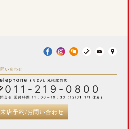
お問い合わせ
elephone
BRIDAL 札幌駅前店
011-219-0800
問合せ 受付時間 11：00～19：30（12/31･1/1 休み）
来店予約/お問い合わせ