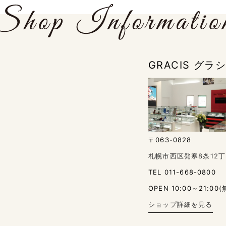
GRACIS グ
〒063-0828
札幌市西区発寒8条12丁
TEL 011-668-0800
OPEN 10:00～21:00(
ショップ詳細を見る