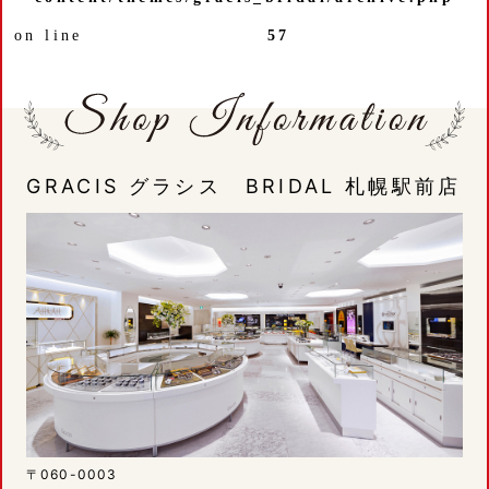
on line
57
GRACIS グラシス BRIDAL 札幌駅前店
〒060-0003