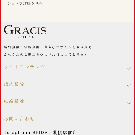
ショップ詳細を見る
婚約指輪・結婚指輪、豊富なデザインを取り揃え、
みなさんのご来店を心よりお待ちしております
サイトコンテンツ
婚約指輪
結婚指輪
お問い合わせ
Telephone
BRIDAL 札幌駅前店