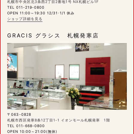
札幌市中央区北3条西2丁目2番地1号 NX札幌ビル1F
TEL 011-219-0800
OPEN 11:00～19:30 12/31･1/1 休み
ショップ詳細を見る
GRACIS グラシス 札幌発寒店
〒063-0828
札幌市西区発寒8条12丁目1-1 イオンモール札幌発寒 1階
TEL 011-668-0800
OPEN 10:00～21:00(無休)