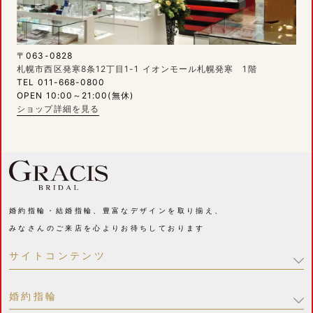
〒063-0828
札幌市西区発寒8条12丁目1-1 イオンモール札幌発寒 1階
TEL 011-668-0800
OPEN 10:00～21:00(無休)
ショップ詳細を見る
婚約指輪・結婚指輪、豊富なデザインを取り揃え、
みなさんのご来店を心よりお待ちしております
サイトコンテンツ
婚約指輪