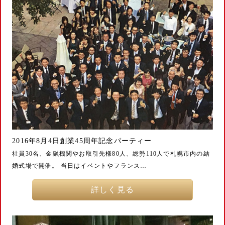
2016年8月4日創業45周年記念パーティー
社員30名、金融機関やお取引先様80人、総勢110人で札幌市内の結
婚式場で開催。 当日はイベントやフランス…
詳しく見る