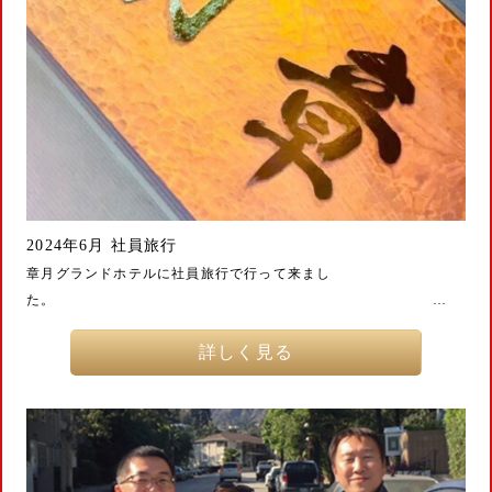
2024年6月 社員旅行
章月グランドホテルに社員旅行で行って来まし
た。 …
詳しく見る