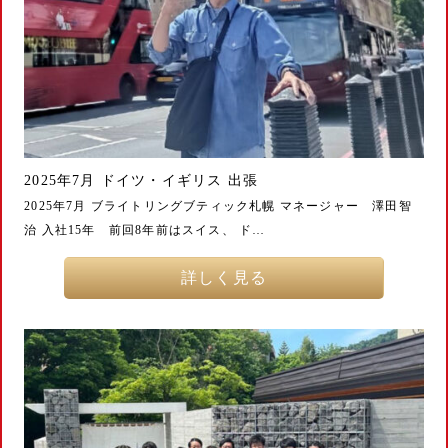
2025年7月 ドイツ・イギリス 出張
2025年7月 ブライトリングブティック札幌 マネージャー 澤田智
治 入社15年 前回8年前はスイス、 ド…
詳しく見る