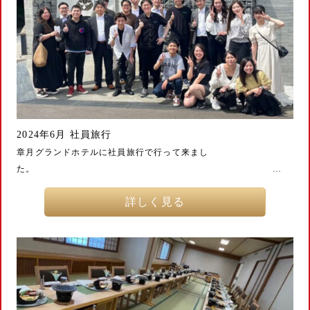
2024年6月 社員旅行
章月グランドホテルに社員旅行で行って来まし
た。 …
詳しく見る