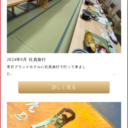
2024年6月 社員旅行
章月グランドホテルに社員旅行で行って来まし
た。 …
詳しく見る