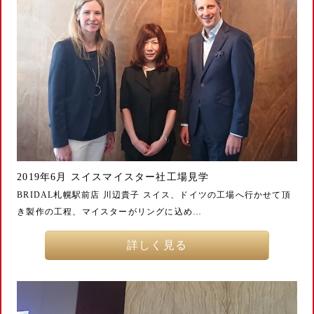
2019年6月 スイスマイスター社工場見学
BRIDAL札幌駅前店 川辺貴子 スイス、ドイツの工場へ行かせて頂
き製作の工程、マイスターがリングに込め…
詳しく見る