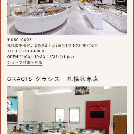
〒060-0003
札幌市中央区北3条西2丁目2番地1号 NX札幌ビル1F
TEL 011-219-0800
OPEN 11:00～19:30 12/31･1/1 休み
ショップ詳細を見る
GRACIS グラシス 札幌発寒店