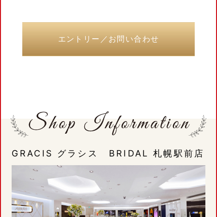
エントリー／お問い合わせ
GRACIS グラシス BRIDAL 札幌駅前店