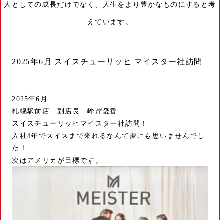
人としての成長だけでなく、人生をより豊かなものにすると考
えています。
2025年6月 スイスチューリッヒ マイスター社訪問
2025年6月
札幌駅前店 副店長 峰岸愛香
スイスチューリッヒマイスター社訪問！
入社4年でスイスまで来れるなんて夢にも思いませんでし
た！
次はアメリカが目標です。