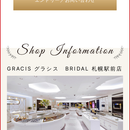
エントリー／お問い合わせ
GRACIS グラシス BRIDAL 札幌駅前店