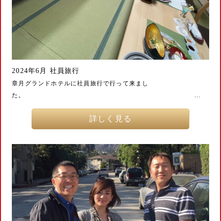
2024年6月 社員旅行
章月グランドホテルに社員旅行で行って来まし
た。 …
詳しく見る