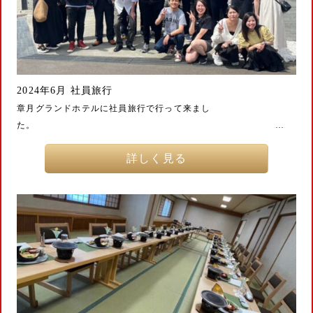
2024年6月 社員旅行
章月グランドホテルに社員旅行で行って来まし
た。 …
詳しく見る