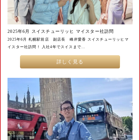
2025年6月 スイスチューリッヒ マイスター社訪問
2025年6月 札幌駅前店 副店長 峰岸愛香 スイスチューリッヒマ
イスター社訪問！ 入社4年でスイスまで…
詳しく見る