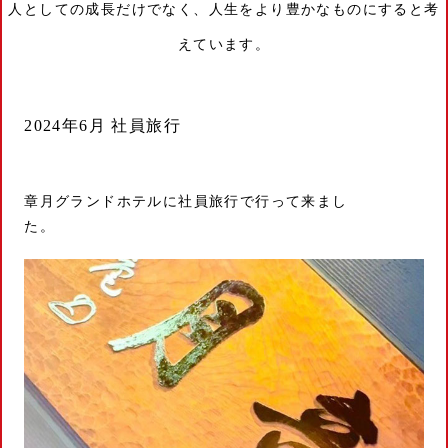
人としての成長だけでなく、人生をより豊かなものにすると考
えています。
2024年6月 社員旅行
章月グランドホテルに社員旅行で行って来まし