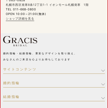
〒063-0828
札幌市西区発寒8条12丁目1-1 イオンモール札幌発寒 1階
TEL 011-668-0800
OPEN 10:00～21:00(無休)
ショップ詳細を見る
婚約指輪・結婚指輪、豊富なデザインを取り揃え、
みなさんのご来店を心よりお待ちしております
サイトコンテンツ
婚約指輪
結婚指輪