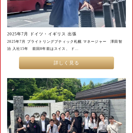
2025年7月 ドイツ・イギリス 出張
2025年7月 ブライトリングブティック札幌 マネージャー 澤田智
治 入社15年 前回8年前はスイス、 ド…
詳しく見る