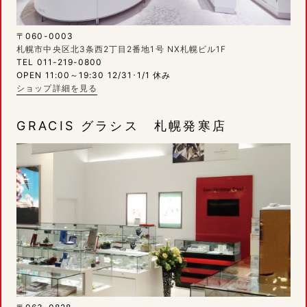
〒060-0003
札幌市中央区北3条西2丁目2番地1号 NX札幌ビル1F
TEL 011-219-0800
OPEN 11:00～19:30 12/31･1/1 休み
ショップ詳細を見る
GRACIS グラシス 札幌発寒店