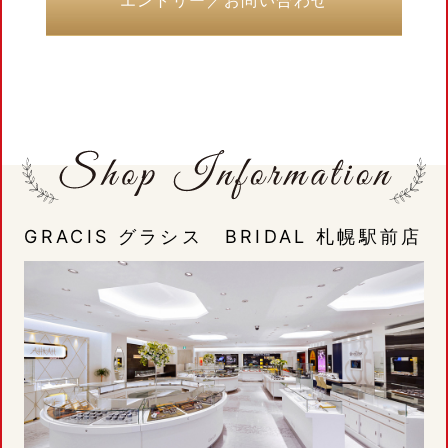
エントリー／お問い合わせ
GRACIS グラシス BRIDAL 札幌駅前店