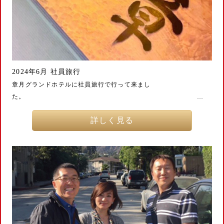
2024年6月 社員旅行
章月グランドホテルに社員旅行で行って来まし
た。 …
詳しく見る