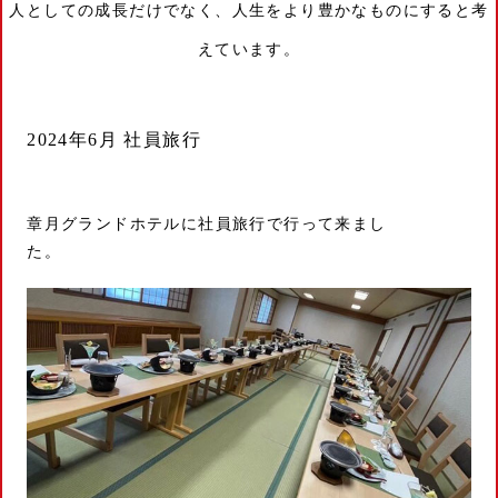
人としての成長だけでなく、人生をより豊かなものにすると考
えています。
2024年6月 社員旅行
章月グランドホテルに社員旅行で行って来まし