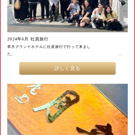
2024年6月 社員旅行
章月グランドホテルに社員旅行で行って来まし
た。 …
詳しく見る