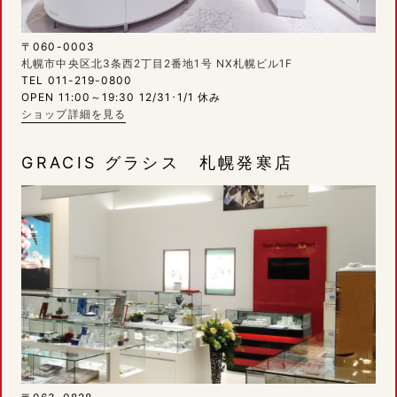
〒060-0003
札幌市中央区北3条西2丁目2番地1号 NX札幌ビル1F
TEL 011-219-0800
OPEN 11:00～19:30 12/31･1/1 休み
ショップ詳細を見る
GRACIS グラシス 札幌発寒店