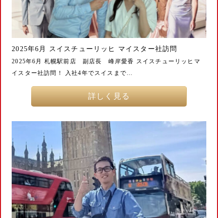
2025年6月 スイスチューリッヒ マイスター社訪問
2025年6月 札幌駅前店 副店長 峰岸愛香 スイスチューリッヒマ
イスター社訪問！ 入社4年でスイスまで…
詳しく見る