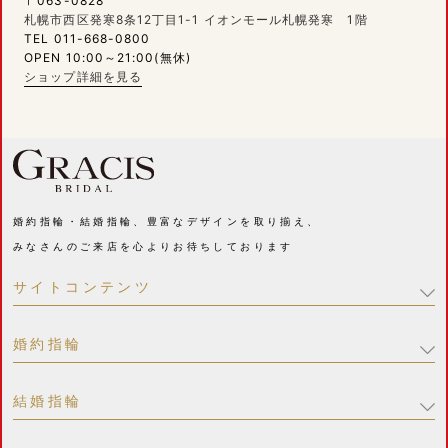
〒063-0828
札幌市西区発寒8条12丁目1-1 イオンモール札幌発寒 1階
TEL 011-668-0800
OPEN 10:00～21:00(無休)
ショップ詳細を見る
婚約指輪・結婚指輪、豊富なデザインを取り揃え、
みなさんのご来店を心よりお待ちしております
サイトコンテンツ
婚約指輪
結婚指輪