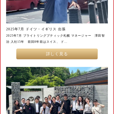
2025年7月 ドイツ・イギリス 出張
2025年7月 ブライトリングブティック札幌 マネージャー 澤田智
治 入社15年 前回8年前はスイス、 ド…
詳しく見る