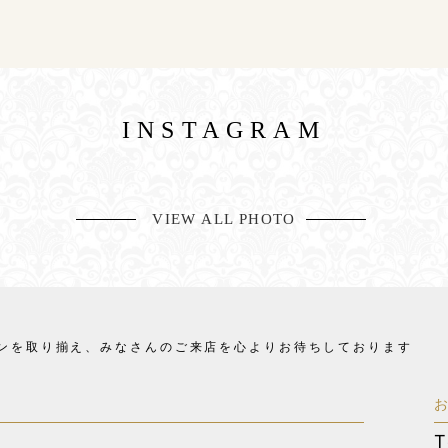
INSTAGRAM
VIEW ALL PHOTO
ンを取り揃え、
みなさんのご来店を心よりお待ちしております
T