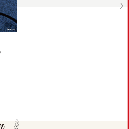
Magic
701
(税込)