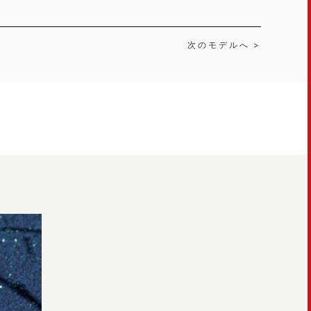
次のモデルへ >