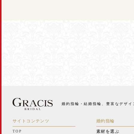
婚約指輪・結婚指輪、豊富なデザイ
サイトコンテンツ
婚約指輪
TOP
素材を選ぶ