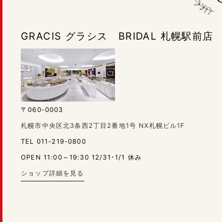
GRACIS グラシス BRIDAL 札幌駅前店
〒060-0003
札幌市中央区北3条西2丁目2番地1号 NX札幌ビル1F
TEL 011-219-0800
OPEN 11:00～19:30 12/31･1/1 休み
ショップ詳細を見る