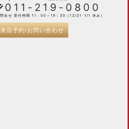
011-219-0800
問合せ 受付時間 11：00～19：30（12/31･1/1 休み）
来店予約/お問い合わせ