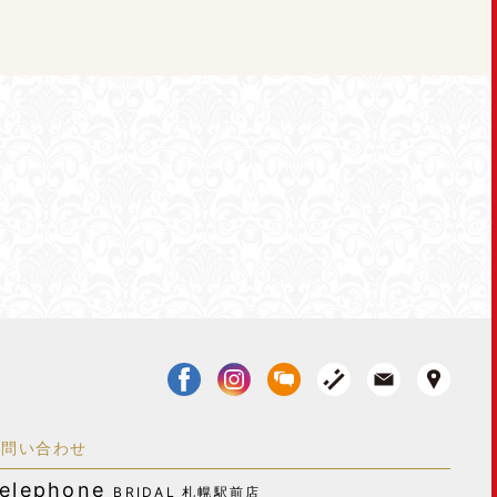
お問い合わせ
elephone
BRIDAL 札幌駅前店