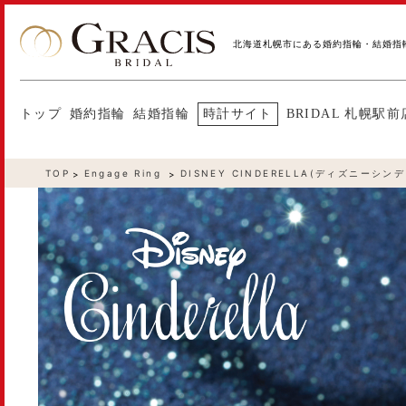
北海道札幌市にある婚約指輪・結婚指
トップ
婚約指輪
結婚指輪
時計サイト
BRIDAL 札幌駅前
TOP
Engage Ring
DISNEY CINDERELLA(ディズニーシン