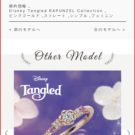
婚約指輪
Disney Tangled RAPUNZEL Collection
ピンクゴールド
ストレート
シンプル
フェミニン
< 前のモデルへ
次のモデルへ >