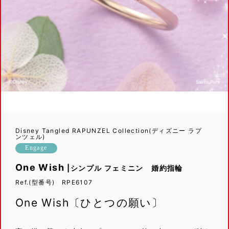
Disney Tangled RAPUNZEL Collection(ディズニー ラプ
ンツェル)
Engage
One Wish
|シンプル フェミニン 婚約指輪
Ref.(型番号) RPE6107
One Wish〔ひとつの願い〕