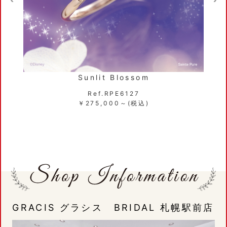
Sunlit Blossom
Ref.RPE6127
￥275,000～(税込)
GRACIS グラシス BRIDAL 札幌駅前店