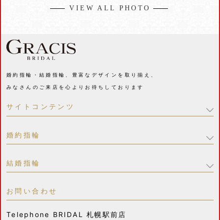
VIEW ALL PHOTO
婚約指輪・結婚指輪、豊富なデザインを取り揃え、
みなさんのご来店を心よりお待ちしております
サイトコンテンツ
婚約指輪
結婚指輪
お問い合わせ
Telephone
BRIDAL 札幌駅前店