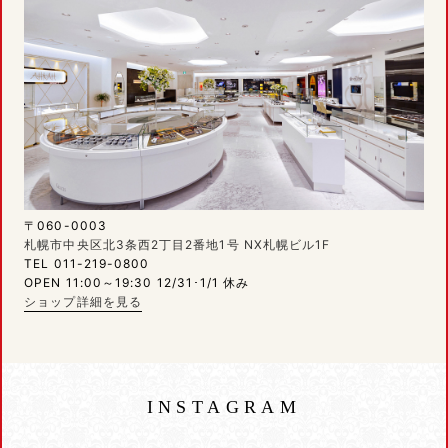
〒060-0003
札幌市中央区北3条西2丁目2番地1号 NX札幌ビル1F
TEL 011-219-0800
OPEN 11:00～19:30 12/31･1/1 休み
ショップ詳細を見る
INSTAGRAM