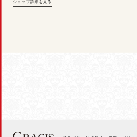
ショップ詳細を見る