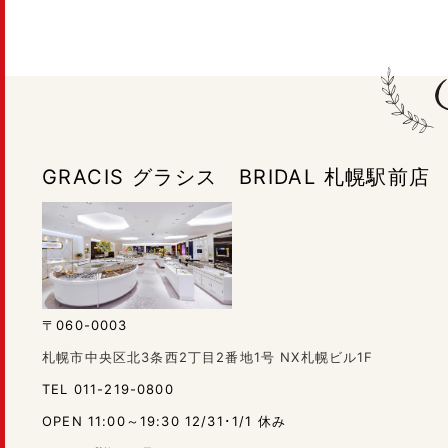
GRACIS グラシス BRIDAL 札幌駅前店
〒060-0003
札幌市中央区北3条西2丁目2番地1号 NX札幌ビル1F
TEL 011-219-0800
OPEN 11:00～19:30 12/31･1/1 休み