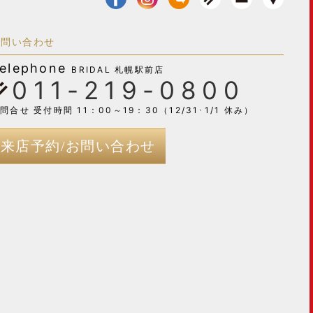
お問い合わせ
elephone
BRIDAL 札幌駅前店
011-219-0800
問合せ 受付時間 11：00～19：30（12/31･1/1 休み）
来店予約/お問い合わせ