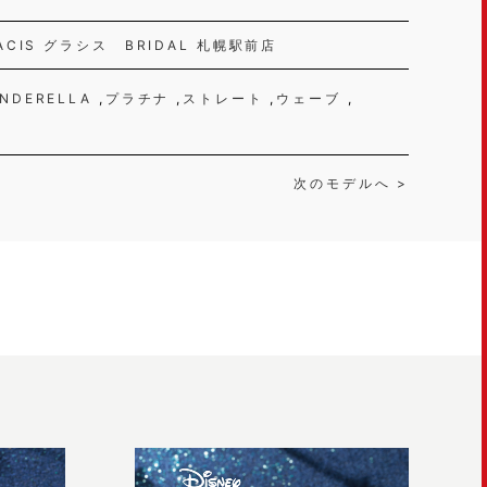
ACIS グラシス BRIDAL 札幌駅前店
INDERELLA
プラチナ
ストレート
ウェーブ
次のモデルへ >