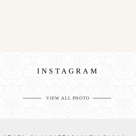
INSTAGRAM
VIEW ALL PHOTO