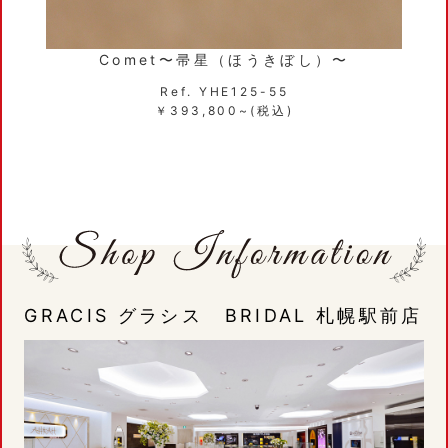
Capri 〜カプリ〜
Ref.YHE120-55
￥311,300~(税込)
GRACIS グラシス BRIDAL 札幌駅前店