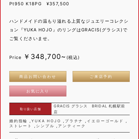
Pt950 K18PG ¥357,500
ハンドメイドの温もり溢れる上質なジュエリーコレクシ
ョン『YUKA HOJO』のリングはGRACIS(グラシス)で
ご覧くださいませ。
￥348,700~
Price
(税込)
商品お問い合わせ
ご来店予約
お気に入り
GRACIS グラシス BRIDAL 札幌駅前
取り扱い店舗
店
婚約指輪
YUKA HOJO
プラチナ
イエローゴールド
ストレート
シンプル
アンティーク