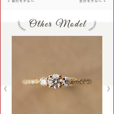
< 前のモデルへ
次のモデルへ >