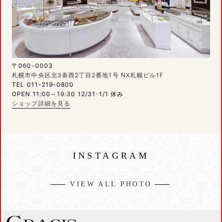
〒060-0003
札幌市中央区北3条西2丁目2番地1号 NX札幌ビル1F
TEL 011-219-0800
OPEN 11:00～19:30 12/31･1/1 休み
ショップ詳細を見る
INSTAGRAM
VIEW ALL PHOTO