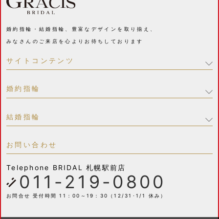
婚約指輪・結婚指輪、豊富なデザインを取り揃え、
みなさんのご来店を心よりお待ちしております
サイトコンテンツ
婚約指輪
結婚指輪
お問い合わせ
Telephone
BRIDAL 札幌駅前店
011-219-0800
お問合せ 受付時間 11：00～19：30（12/31･1/1 休み）