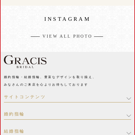
INSTAGRAM
VIEW ALL PHOTO
婚約指輪・結婚指輪、豊富なデザインを取り揃え、
みなさんのご来店を心よりお待ちしております
サイトコンテンツ
婚約指輪
結婚指輪