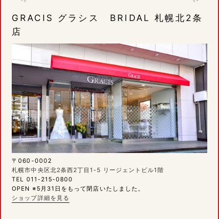
GRACIS グラシス BRIDAL 札幌北2条
店
〒060-0002
札幌市中央区北2条西2丁目1-5 リージェントビル1階
TEL 011-215-0800
OPEN ※5月31日をもって閉店いたしました。
ショップ詳細を見る