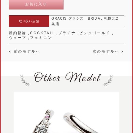
お気に入り
GRACIS グラシス BRIDAL 札幌北2
取り扱い店舗
条店
婚約指輪
COCKTAIL
プラチナ
ピンクゴールド
ウェーブ
フェミニン
< 前のモデルへ
次のモデルへ >