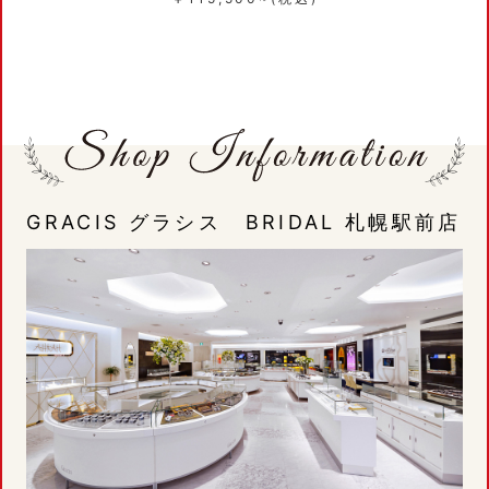
GRACIS グラシス BRIDAL 札幌駅前店