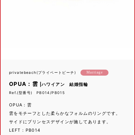
privatebeach(プライベートビーチ)
Marriage
OPUA：雲
|ハワイアン 結婚指輪
Ref.(型番号) PB014/PB015
OPUA：雲
雲をモチーフとした柔らかなフォルムのリングです。
サイドにプリンセスデザインが施してあります。
LEFT : PB014