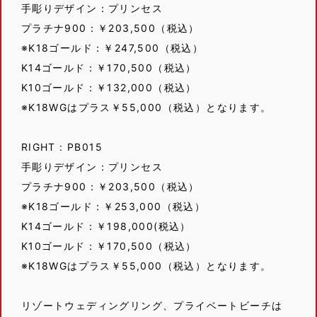
手彫りデザイン：プリンセス
プラチナ900：￥203,500（税込）
※K18ゴールド：￥247,500（税込）
K14ゴールド：￥170,500（税込）
K10ゴールド：￥132,000（税込）
※K18WGはプラス￥55,000（税込）となります。
RIGHT : PB015
手彫りデザイン：プリンセス
プラチナ900：￥203,500（税込）
※K18ゴールド：￥253,000（税込）
K14ゴールド：￥198,000(税込）
K10ゴールド：￥170,500（税込）
※K18WGはプラス￥55,000（税込）となります。
リゾートウェディングリング、プライベートビーチは