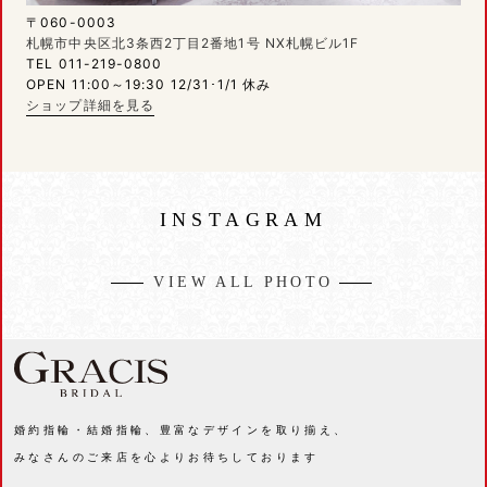
〒060-0003
札幌市中央区北3条西2丁目2番地1号 NX札幌ビル1F
TEL 011-219-0800
OPEN 11:00～19:30 12/31･1/1 休み
ショップ詳細を見る
INSTAGRAM
VIEW ALL PHOTO
婚約指輪・結婚指輪、豊富なデザインを取り揃え、
みなさんのご来店を心よりお待ちしております