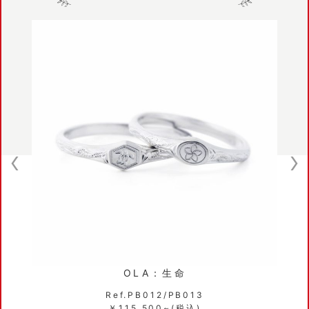
OLA：生命
Ref.PB012/PB013
￥115,500~(税込)