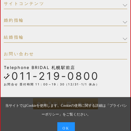
サイトコンテンツ
婚約指輪
結婚指輪
お問い合わせ
Telephone
BRIDAL 札幌駅前店
011-219-0800
お問合せ 受付時間 11：00～19：30（12/31･1/1 休み）
来店予約/お問い合わせ
当サイトではCookieを使用します。Cookieの使用に関する詳細は「
プライバシ
ーポリシー
」をご覧ください。
OK