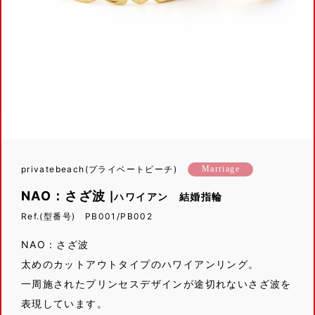
privatebeach(プライベートビーチ)
Marriage
NAO：さざ波
|ハワイアン 結婚指輪
Ref.(型番号) PB001/PB002
NAO：さざ波
太めのカットアウトタイプのハワイアンリング。
一周施されたプリンセスデザインが途切れないさざ波を
表現しています。