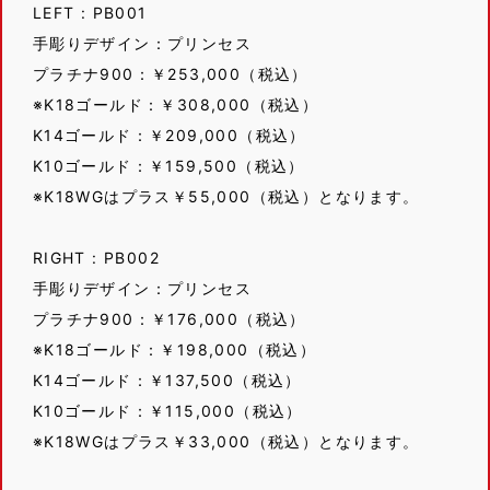
LEFT : PB001
手彫りデザイン：プリンセス
プラチナ900：￥253,000（税込）
※K18ゴールド：￥308,000（税込）
K14ゴールド：￥209,000（税込）
K10ゴールド：￥159,500（税込）
※K18WGはプラス￥55,000（税込）となります。
RIGHT : PB002
手彫りデザイン：プリンセス
プラチナ900：￥176,000（税込）
※K18ゴールド：￥198,000（税込）
K14ゴールド：￥137,500（税込）
K10ゴールド：￥115,000（税込）
※K18WGはプラス￥33,000（税込）となります。