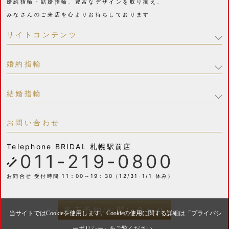
婚約指輪・結婚指輪、豊富なデザインを取り揃え、
みなさんのご来店を心よりお待ちしております
サイトコンテンツ
婚約指輪
結婚指輪
お問い合わせ
Telephone
BRIDAL 札幌駅前店
011-219-0800
お問合せ 受付時間 11：00～19：30（12/31･1/1 休み）
来店予約/お問い合わせ
当サイトではCookieを使用します。Cookieの使用に関する詳細は「
プライバシ
ーポリシー
」をご覧ください。