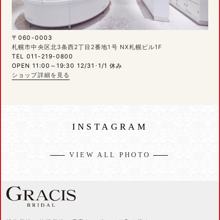
〒060-0003
札幌市中央区北3条西2丁目2番地1号 NX札幌ビル1F
TEL 011-219-0800
OPEN 11:00～19:30 12/31･1/1 休み
ショップ詳細を見る
INSTAGRAM
VIEW ALL PHOTO