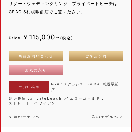
リゾートウェディングリング、プライベートビーチは
GRACIS札幌駅前店でご覧ください。
￥115,000~
Price
(税込)
商品お問い合わせ
ご来店予約
お気に入り
GRACIS グラシス BRIDAL 札幌駅前
取り扱い店舗
店
結婚指輪
privatebeach
イエローゴールド
ストレート
ハワイアン
< 前のモデルへ
次のモデルへ >