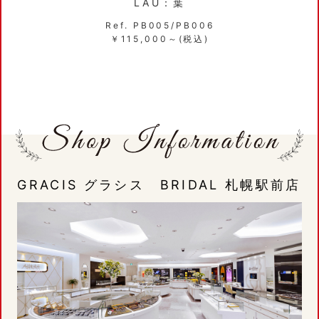
LAU：葉
Ref. PB005/PB006
￥115,000～(税込)
GRACIS グラシス BRIDAL 札幌駅前店