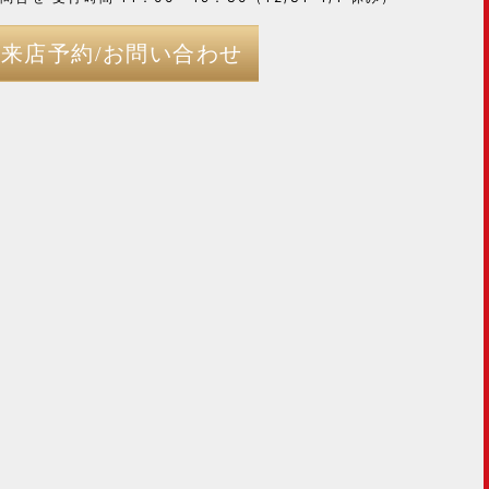
来店予約/お問い合わせ