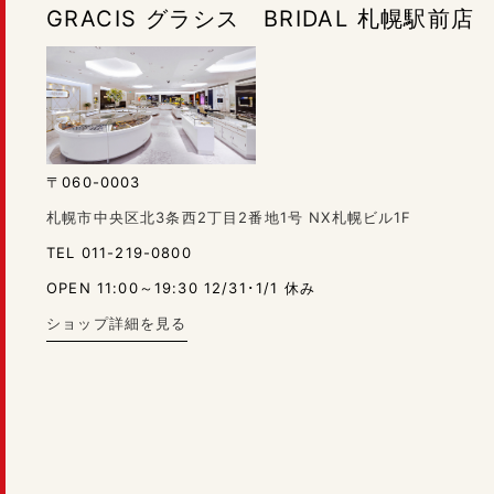
GRACIS グラシス BRIDAL 札幌駅前店
〒060-0003
札幌市中央区北3条西2丁目2番地1号 NX札幌ビル1F
TEL 011-219-0800
OPEN 11:00～19:30 12/31･1/1 休み
ショップ詳細を見る