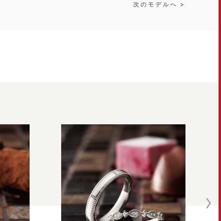
次のモデルへ >