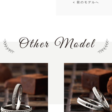
< 前のモデルへ