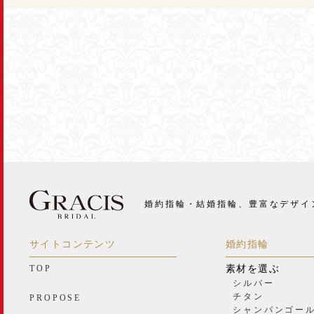
婚約指輪・結婚指輪、豊富なデザイ
サイトコンテンツ
婚約指輪
TOP
素材を選ぶ
シルバー
チタン
PROPOSE
シャンパンゴー