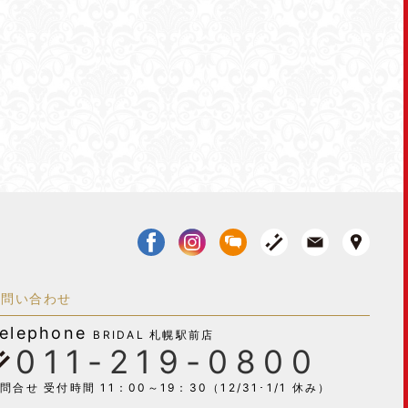
お問い合わせ
elephone
BRIDAL 札幌駅前店
011-219-0800
問合せ 受付時間 11：00～19：30（12/31･1/1 休み）