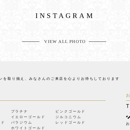
INSTAGRAM
VIEW ALL PHOTO
ンを取り揃え、
みなさんのご来店を心よりお待ちしております
T
プラチナ
ピンクゴールド
イエローゴールド
ジルコニウム
ルド
パラジウム
レッドゴールド
お
ン
ホワイトゴールド