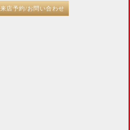
来店予約/お問い合わせ