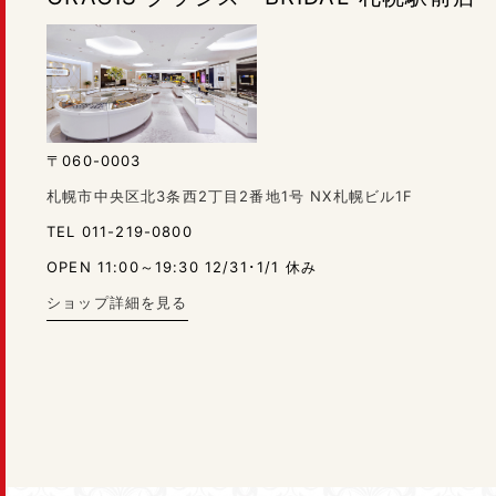
〒060-0003
札幌市中央区北3条西2丁目2番地1号 NX札幌ビル1F
TEL 011-219-0800
OPEN 11:00～19:30 12/31･1/1 休み
ショップ詳細を見る