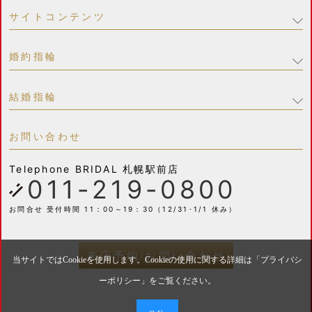
サイトコンテンツ
婚約指輪
結婚指輪
お問い合わせ
Telephone
BRIDAL 札幌駅前店
011-219-0800
お問合せ 受付時間 11：00～19：30（12/31･1/1 休み）
来店予約/お問い合わせ
当サイトではCookieを使用します。Cookieの使用に関する詳細は「
プライバシ
ーポリシー
」をご覧ください。