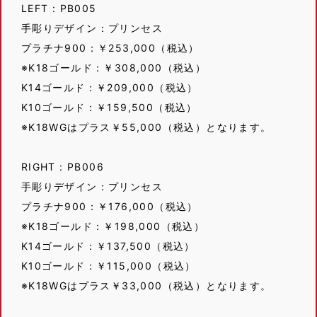
LEFT : PB005
手彫りデザイン：プリンセス
プラチナ900：￥253,000（税込）
※K18ゴールド：￥308,000（税込）
K14ゴールド：￥209,000（税込）
K10ゴールド：￥159,500（税込）
※K18WGはプラス￥55,000（税込）となります。
RIGHT : PB006
手彫りデザイン：プリンセス
プラチナ900：￥176,000（税込）
※K18ゴールド：￥198,000（税込）
K14ゴールド：￥137,500（税込）
K10ゴールド：￥115,000（税込）
※K18WGはプラス￥33,000（税込）となります。