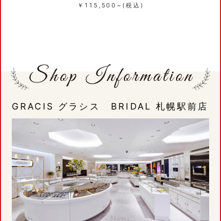
￥115,500~(税込)
GRACIS グラシス BRIDAL 札幌駅前店