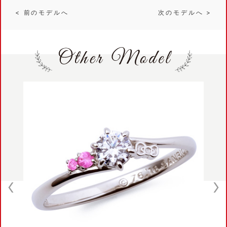
< 前のモデルへ
次のモデルへ >