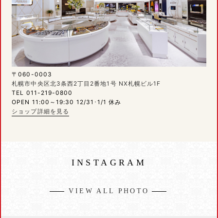
〒060-0003
札幌市中央区北3条西2丁目2番地1号 NX札幌ビル1F
TEL 011-219-0800
OPEN 11:00～19:30 12/31･1/1 休み
ショップ詳細を見る
INSTAGRAM
VIEW ALL PHOTO