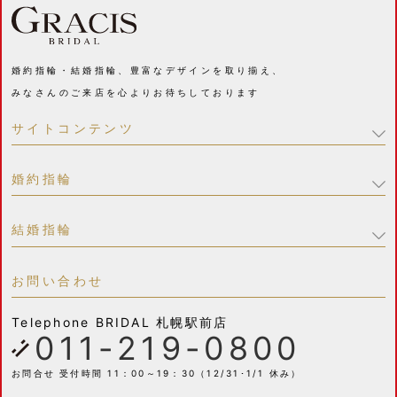
婚約指輪・結婚指輪、豊富なデザインを取り揃え、
みなさんのご来店を心よりお待ちしております
サイトコンテンツ
婚約指輪
結婚指輪
お問い合わせ
Telephone
BRIDAL 札幌駅前店
011-219-0800
お問合せ 受付時間 11：00～19：30（12/31･1/1 休み）