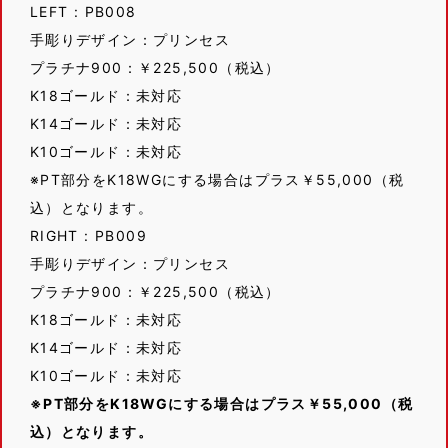
LEFT : PB008
手彫りデザイン：プリンセス
プラチナ900：￥225,500（税込）
K18ゴールド：未対応
K14ゴールド：未対応
K10ゴールド：未対応
※PT部分をK18WGにする場合はプラス￥55,000（税
込）となります。
RIGHT : PB009
手彫りデザイン：プリンセス
プラチナ900：￥225,500（税込）
K18ゴールド：未対応
K14ゴールド：未対応
K10ゴールド：未対応
※PT部分をK18WGにする場合はプラス￥55,000（税
込）となります。