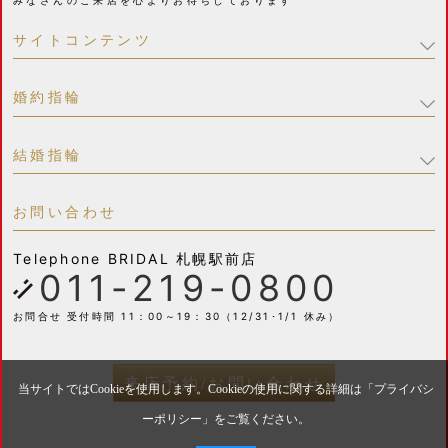
みなさんのご来店を心よりお待ちしております
サイトコンテンツ
婚約指輪
結婚指輪
お問い合わせ
Telephone
BRIDAL 札幌駅前店
011-219-0800
お問合せ 受付時間 11：00～19：30（12/31･1/1 休み）
来店予約/お問い合わせ
当サイトではCookieを使用します。Cookieの使用に関する詳細は「
プライバシ
ーポリシー
」をご覧ください。