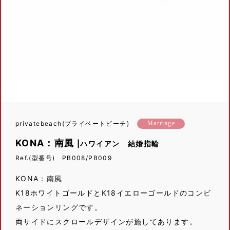
privatebeach(プライベートビーチ)
Marriage
KONA：南風
|ハワイアン 結婚指輪
Ref.(型番号) PB008/PB009
KONA：南風
K18ホワイトゴールドとK18イエローゴールドのコンビ
ネーションリングです。
両サイドにスクロールデザインが施してあります。