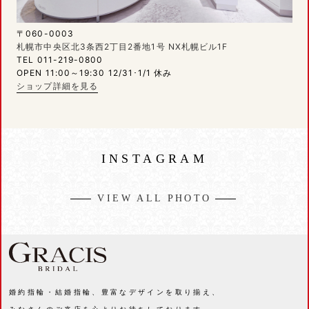
〒060-0003
札幌市中央区北3条西2丁目2番地1号 NX札幌ビル1F
TEL 011-219-0800
OPEN 11:00～19:30 12/31･1/1 休み
ショップ詳細を見る
INSTAGRAM
VIEW ALL PHOTO
婚約指輪・結婚指輪、豊富なデザインを取り揃え、