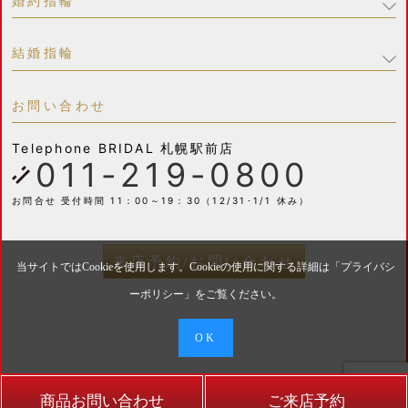
婚約指輪
結婚指輪
お問い合わせ
Telephone
BRIDAL 札幌駅前店
011-219-0800
お問合せ 受付時間 11：00～19：30（12/31･1/1 休み）
来店予約/お問い合わせ
当サイトではCookieを使用します。Cookieの使用に関する詳細は「
プライバシ
ーポリシー
」をご覧ください。
OK
商品お問い合わせ
ご来店予約
COPYRIGHT © GRACIS. All Rights Reserved.