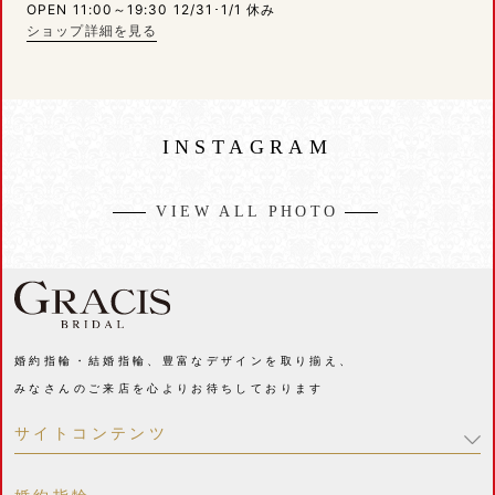
OPEN 11:00～19:30 12/31･1/1 休み
ショップ詳細を見る
INSTAGRAM
VIEW ALL PHOTO
婚約指輪・結婚指輪、豊富なデザインを取り揃え、
みなさんのご来店を心よりお待ちしております
サイトコンテンツ