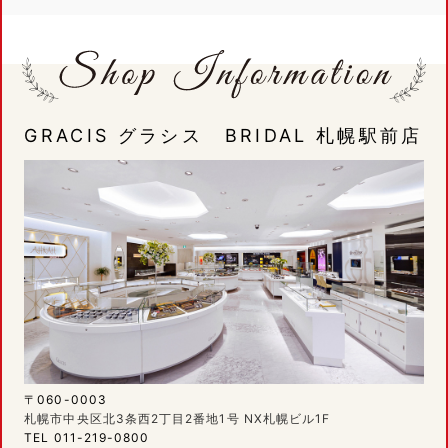
GRACIS グラシス BRIDAL 札幌駅前店
〒060-0003
札幌市中央区北3条西2丁目2番地1号 NX札幌ビル1F
TEL 011-219-0800