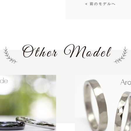
< 前のモデルへ