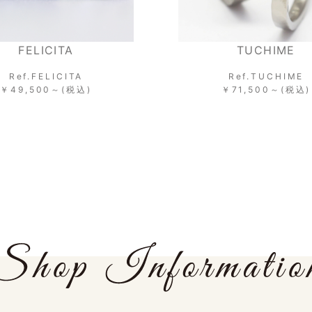
FELICITA
TUCHIME
Ref.FELICITA
Ref.TUCHIME
￥49,500～(税込)
￥71,500～(税込)