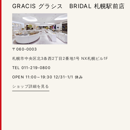
GRACIS グラシス BRIDAL 札幌駅前店
〒060-0003
札幌市中央区北3条西2丁目2番地1号 NX札幌ビル1F
TEL 011-219-0800
OPEN 11:00～19:30 12/31･1/1 休み
ショップ詳細を見る