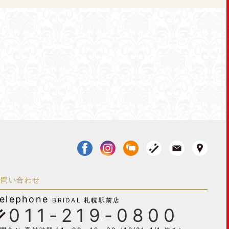
お問い合わせ
elephone
BRIDAL 札幌駅前店
011-219-0800