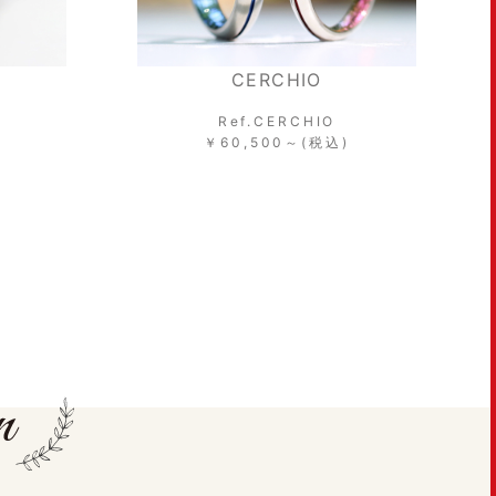
CERCHIO
Ref.CERCHIO
￥60,500～(税込)