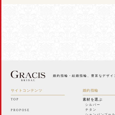
婚約指輪・結婚指輪、豊富なデザイ
サイトコンテンツ
婚約指輪
TOP
素材を選ぶ
シルバー
チタン
PROPOSE
シャンパンゴー