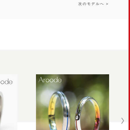
次のモデルへ >