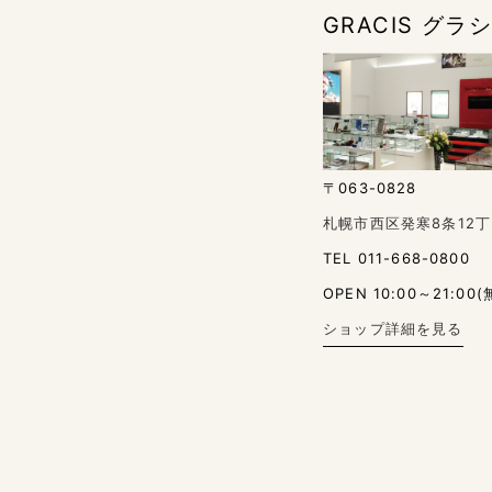
GRACIS グ
〒063-0828
札幌市西区発寒8条12丁
TEL 011-668-0800
OPEN 10:00～21:00(
ショップ詳細を見る