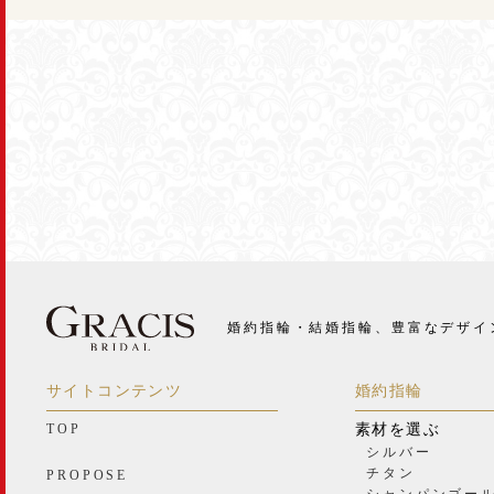
婚約指輪・結婚指輪、豊富なデザイ
サイトコンテンツ
婚約指輪
TOP
素材を選ぶ
シルバー
チタン
PROPOSE
シャンパンゴー