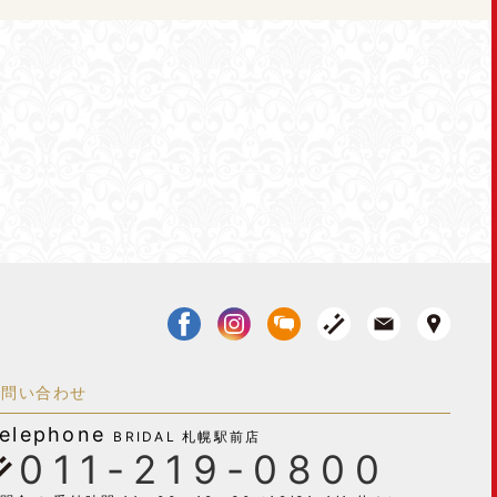
お問い合わせ
elephone
BRIDAL 札幌駅前店
011-219-0800