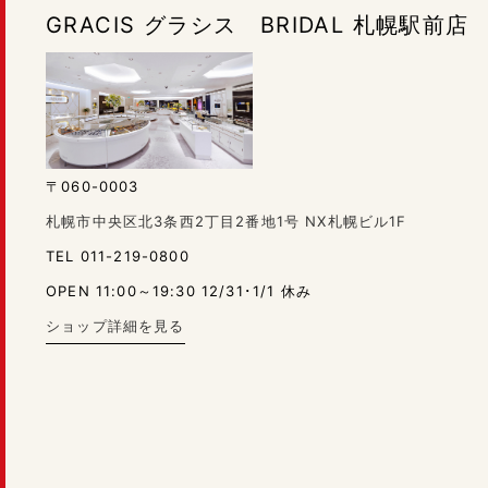
GRACIS グラシス BRIDAL 札幌駅前店
〒060-0003
札幌市中央区北3条西2丁目2番地1号 NX札幌ビル1F
TEL 011-219-0800
OPEN 11:00～19:30 12/31･1/1 休み
ショップ詳細を見る