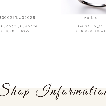
舞 桜
Marble
Ref.
Ref.GF LM_10
￥75,020(税込)
￥66,000~(税込)