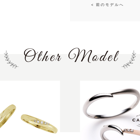
< 前のモデルへ