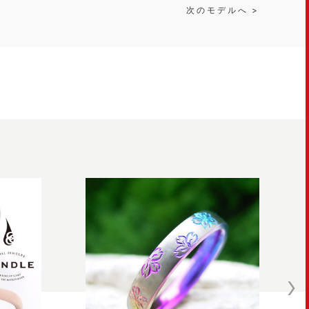
次のモデルへ >