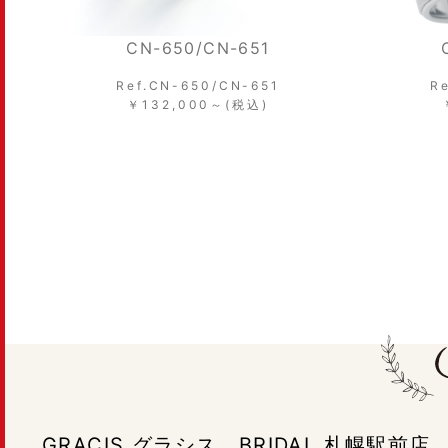
CN-050/CN-049
Ref.CN-050/CN-049
￥132,000～(税込)
GRACIS グラシス BRIDAL 札幌駅前店