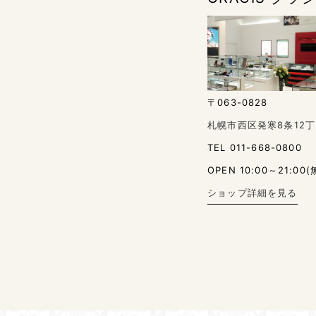
〒063-0828
札幌市西区発寒8条12丁
TEL 011-668-0800
OPEN 10:00～21:00(
ショップ詳細を見る