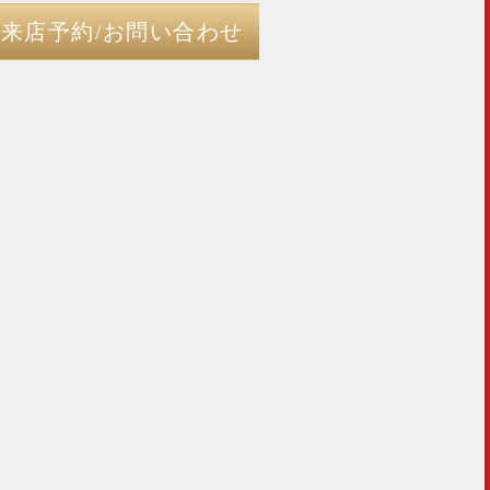
来店予約/お問い合わせ