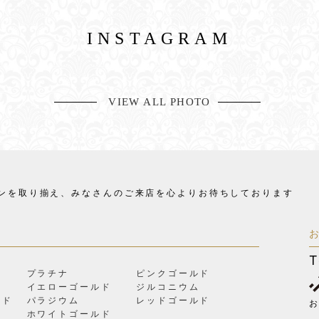
INSTAGRAM
VIEW ALL PHOTO
ンを取り揃え、
みなさんのご来店を心よりお待ちしております
T
プラチナ
ピンクゴールド
イエローゴールド
ジルコニウム
ルド
パラジウム
レッドゴールド
お
ン
ホワイトゴールド