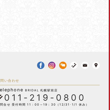
お問い合わせ
elephone
BRIDAL 札幌駅前店
011-219-0800
問合せ 受付時間 11：00～19：30（12/31･1/1 休み）