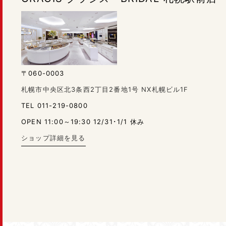
〒060-0003
札幌市中央区北3条西2丁目2番地1号 NX札幌ビル1F
TEL 011-219-0800
OPEN 11:00～19:30 12/31･1/1 休み
ショップ詳細を見る