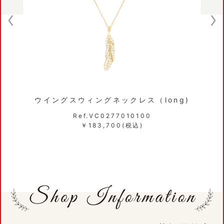
ウイングスウィングネックレス（long)
Ref.VC0277010100
￥183,700(税込)