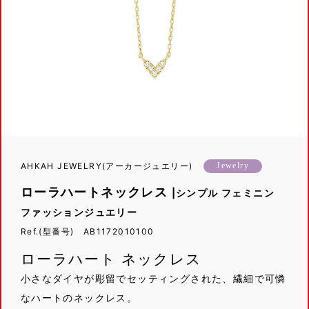
AHKAH JEWELRY(アーカージュエリー)
Jewelry
ローラハートネックレス
|シンプル フェミニン
ファッションジュエリー
Ref.(型番号) AB1172010100
ローラハート ネックレス
小さなダイヤが彫留でセッティングされた、繊細で可憐
なハートのネックレス。