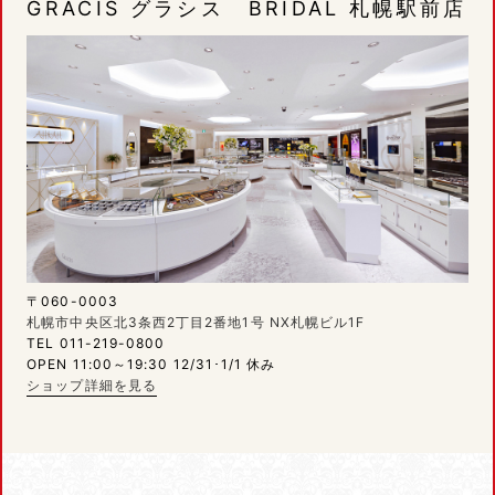
GRACIS グラシス BRIDAL 札幌駅前店
〒060-0003
札幌市中央区北3条西2丁目2番地1号 NX札幌ビル1F
TEL 011-219-0800
OPEN 11:00～19:30 12/31･1/1 休み
ショップ詳細を見る