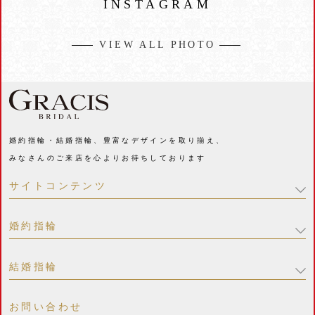
INSTAGRAM
VIEW ALL PHOTO
婚約指輪・結婚指輪、豊富なデザインを取り揃え、
みなさんのご来店を心よりお待ちしております
サイトコンテンツ
婚約指輪
結婚指輪
お問い合わせ