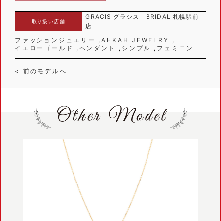
GRACIS グラシス BRIDAL 札幌駅前
取り扱い店舗
店
ファッションジュエリー
AHKAH JEWELRY
イエローゴールド
ペンダント
シンプル
フェミニン
< 前のモデルへ