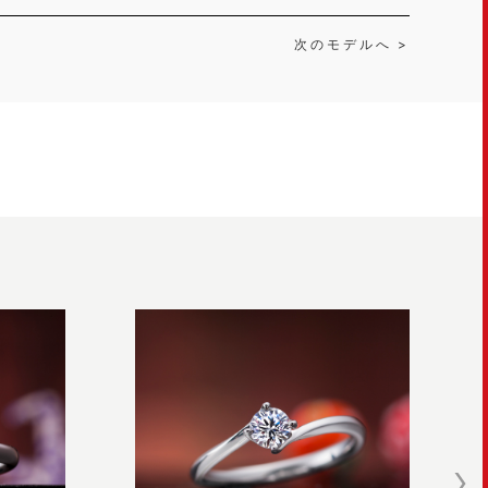
次のモデルへ >