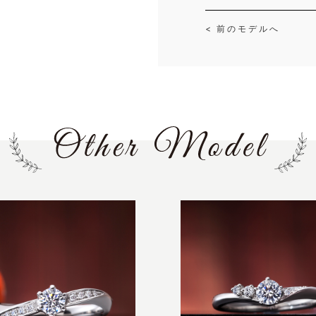
< 前のモデルへ