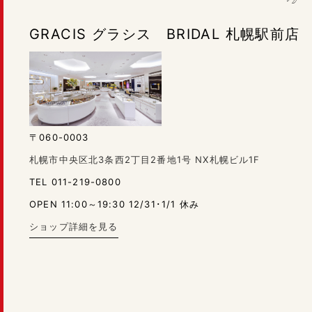
GRACIS グラシス BRIDAL 札幌駅前店
〒060-0003
札幌市中央区北3条西2丁目2番地1号 NX札幌ビル1F
TEL 011-219-0800
OPEN 11:00～19:30 12/31･1/1 休み
ショップ詳細を見る