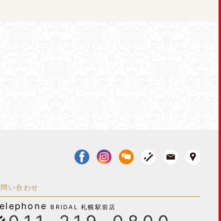
お問い合わせ
elephone
BRIDAL 札幌駅前店