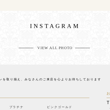
INSTAGRAM
VIEW ALL PHOTO
ンを取り揃え、
みなさんのご来店を心よりお待ちしております
T
プラチナ
ピンクゴールド