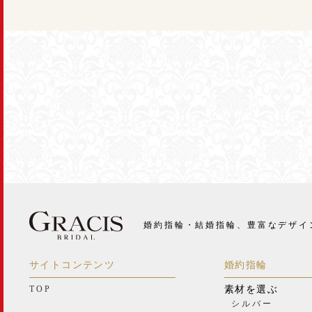
婚約指輪・結婚指輪、豊富なデザイ
サイトコンテンツ
婚約指輪
TOP
素材を選ぶ
シルバー