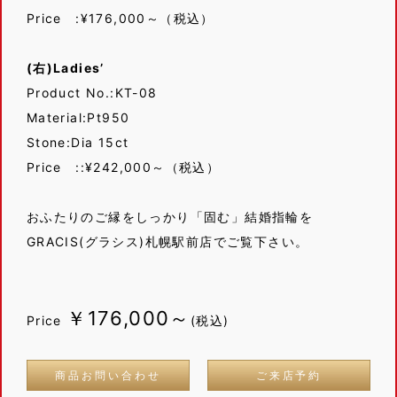
Price :¥176,000～（税込）
(右)Ladies’
Product No.:KT-08
Material:Pt950
Stone:Dia 15ct
Price ::¥242,000～（税込）
おふたりのご縁をしっかり「固む」結婚指輪を
GRACIS(グラシス)札幌駅前店でご覧下さい。
￥176,000～
Price
(税込)
商品お問い合わせ
ご来店予約