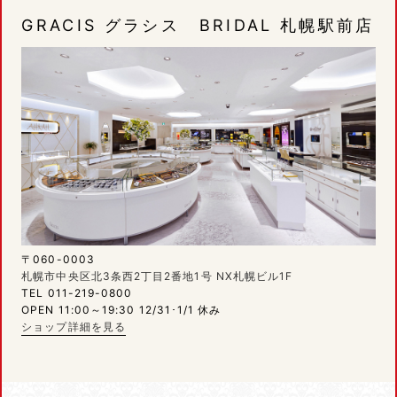
GRACIS グラシス BRIDAL 札幌駅前店
〒060-0003
札幌市中央区北3条西2丁目2番地1号 NX札幌ビル1F
TEL 011-219-0800
OPEN 11:00～19:30 12/31･1/1 休み
ショップ詳細を見る