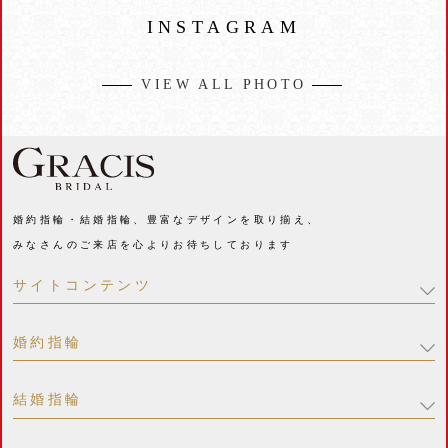
INSTAGRAM
VIEW ALL PHOTO
婚約指輪・結婚指輪、豊富なデザインを取り揃え、
みなさんのご来店を心よりお待ちしております
サイトコンテンツ
婚約指輪
結婚指輪