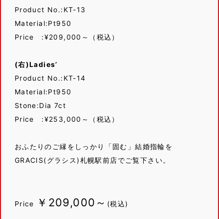
Product No.:KT-13
Material:Pt950
Price :¥209,000～（税込）
(右)Ladies’
Product No.:KT-14
Material:Pt950
Stone:Dia 7ct
Price :¥253,000～（税込）
おふたりのご縁をしっかり「固む」結婚指輪を
GRACIS(グラシス)札幌駅前店でご覧下さい。
￥209,000～
Price
(税込)