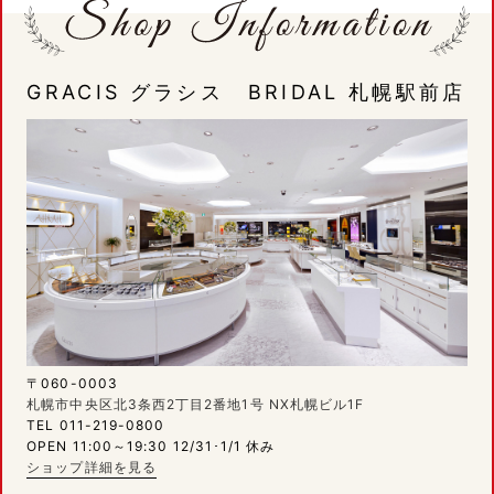
GRACIS グラシス BRIDAL 札幌駅前店
〒060-0003
札幌市中央区北3条西2丁目2番地1号 NX札幌ビル1F
TEL 011-219-0800
OPEN 11:00～19:30 12/31･1/1 休み
ショップ詳細を見る