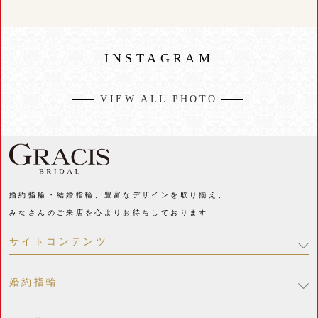
INSTAGRAM
VIEW ALL PHOTO
婚約指輪・結婚指輪、豊富なデザインを取り揃え、
みなさんのご来店を心よりお待ちしております
サイトコンテンツ
婚約指輪