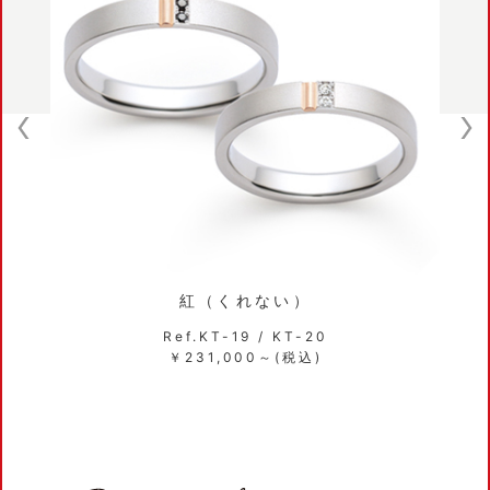
紅（くれない）
Ref.KT-19 / KT-20
￥231,000～(税込)