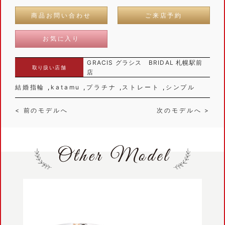
商品お問い合わせ
ご来店予約
お気に入り
GRACIS グラシス BRIDAL 札幌駅前
取り扱い店舗
店
結婚指輪
katamu
プラチナ
ストレート
シンプル
< 前のモデルへ
次のモデルへ >