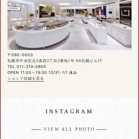
〒060-0003
札幌市中央区北3条西2丁目2番地1号 NX札幌ビル1F
TEL 011-219-0800
OPEN 11:00～19:30 12/31･1/1 休み
ショップ詳細を見る
INSTAGRAM
VIEW ALL PHOTO