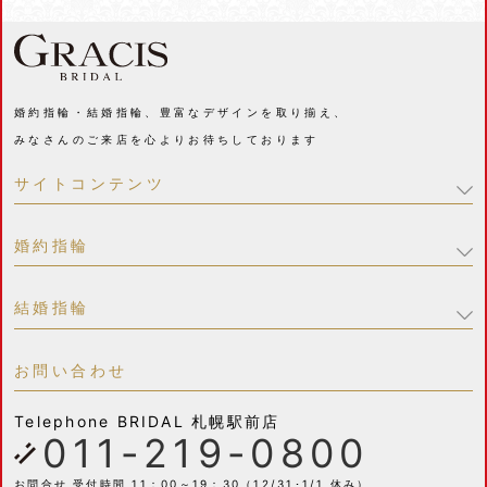
婚約指輪・結婚指輪、豊富なデザインを取り揃え、
みなさんのご来店を心よりお待ちしております
サイトコンテンツ
婚約指輪
結婚指輪
お問い合わせ
Telephone
BRIDAL 札幌駅前店
011-219-0800
お問合せ 受付時間 11：00～19：30（12/31･1/1 休み）