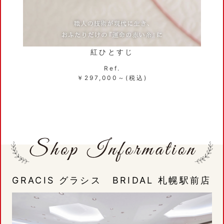
紅ひとすじ
Ref.
￥297,000～(税込)
GRACIS グラシス BRIDAL 札幌駅前店