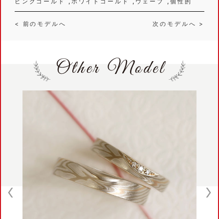
ピンクゴールド
ホワイトゴールド
ウェーブ
個性的
< 前のモデルへ
次のモデルへ >