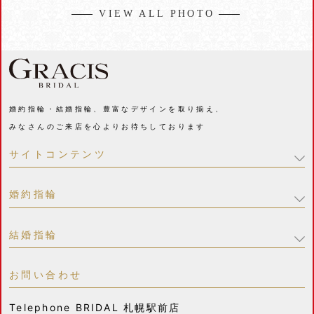
VIEW ALL PHOTO
婚約指輪・結婚指輪、豊富なデザインを取り揃え、
みなさんのご来店を心よりお待ちしております
サイトコンテンツ
婚約指輪
結婚指輪
お問い合わせ
Telephone
BRIDAL 札幌駅前店