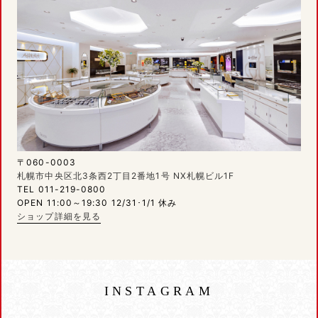
〒060-0003
札幌市中央区北3条西2丁目2番地1号 NX札幌ビル1F
TEL 011-219-0800
OPEN 11:00～19:30 12/31･1/1 休み
ショップ詳細を見る
INSTAGRAM