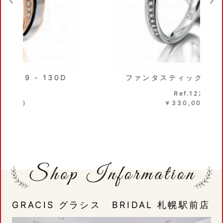
ファンタスティックス - 122 - 131D
Ref.122/131D
￥330,000～(税込)
GRACIS グラシス BRIDAL 札幌駅前店