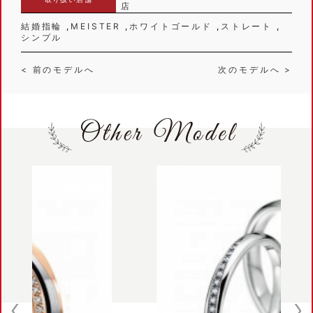
店
結婚指輪
MEISTER
ホワイトゴールド
ストレート
シンプル
< 前のモデルへ
次のモデルへ >