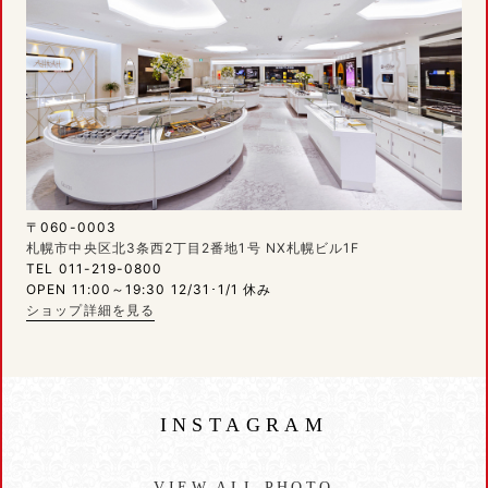
〒060-0003
札幌市中央区北3条西2丁目2番地1号 NX札幌ビル1F
TEL 011-219-0800
OPEN 11:00～19:30 12/31･1/1 休み
ショップ詳細を見る
INSTAGRAM
VIEW ALL PHOTO