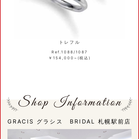
トレフル
Ref.1088/1087
￥154,000~(税込)
GRACIS グラシス BRIDAL 札幌駅前店