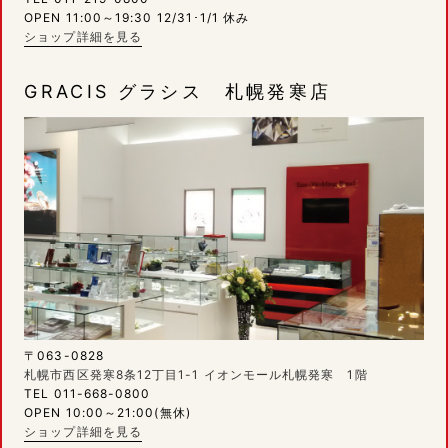
OPEN 11:00～19:30 12/31･1/1 休み
ショップ詳細を見る
GRACIS グラシス 札幌発寒店
〒063-0828
札幌市西区発寒8条12丁目1-1 イオンモール札幌発寒 1階
TEL 011-668-0800
OPEN 10:00～21:00(無休)
ショップ詳細を見る