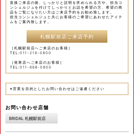
直接ご来店の後、しっかりと説明を求められる方や、担当コ
ンシェルジュを付けてしっかりとお話を希望の方、希望の商
品をご覧になりたい方はご来店予約をお勧め致します。
担当コンシェルジュと共にお客様のご希望にあわせたアイテ
ムをご案内致します。
札幌駅前店ご来店予約
［札幌駅前店へご来店のお客様］
TEL:
011-219-0800
［発寒店へご来店のお客様］
TEL:
011-668-0800
※営業を目的としたお問い合わせはご遠慮ください
お問い合わせ店舗