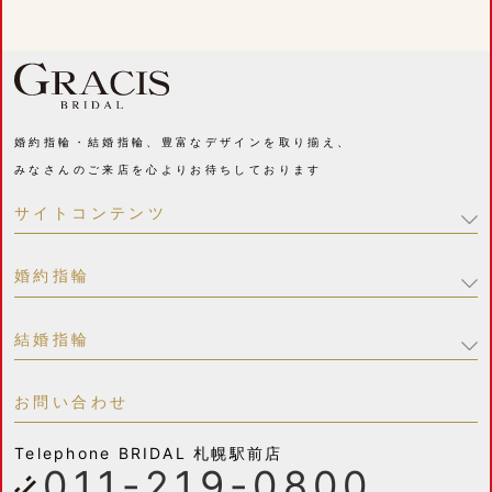
婚約指輪・結婚指輪、豊富なデザインを取り揃え、
みなさんのご来店を心よりお待ちしております
サイトコンテンツ
婚約指輪
結婚指輪
お問い合わせ
Telephone
BRIDAL 札幌駅前店
011-219-0800