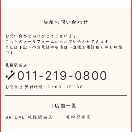
店舗お問い合わせ
お問い合わせありがとうございます。
こちらのメールフォームからお問い合わせできます。
または下記へのお電話や各店舗へ直接お電話頂く事も可能
です。
札幌駅前店
011-219-0800
お問合せ 受付時間 11：00～19：30
［店舗一覧］
BRIDAL 札幌駅前店
札幌発寒店