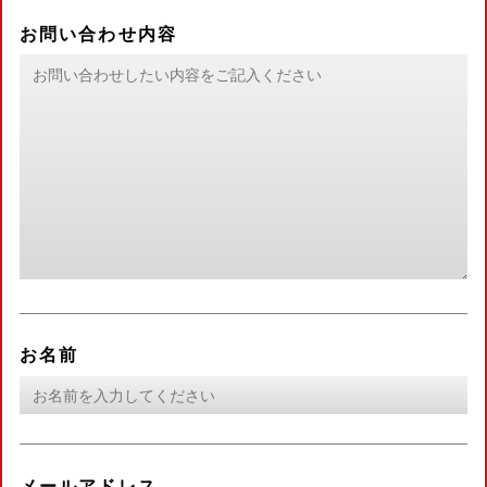
お問い合わせ内容
お名前
メールアドレス