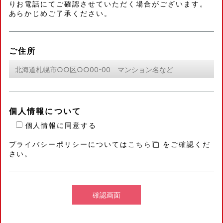
りお電話にてご確認させていただく場合がございます。
あらかじめご了承ください。
ご住所
個人情報について
個人情報に同意する
プライバシーポリシーについては
こちら
をご確認くだ
さい。