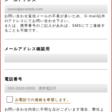
お問い合わせ返信メールの不着が多いため、G-mail以外
のアドレスにてお問い合わせ下さい。
または、携帯番号のご記入があれば、SMSにてご連絡す
ることも可能です。
メールアドレス確認用
電話番号
お電話での連絡を希望します。
お問い合わせ内容に不明な点がございます場合、弊社よ