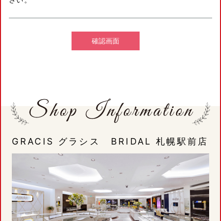
GRACIS グラシス BRIDAL 札幌駅前店