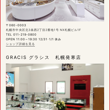
〒060-0003
札幌市中央区北3条西2丁目2番地1号 NX札幌ビル1F
TEL 011-219-0800
OPEN 11:00～19:30 12/31･1/1 休み
ショップ詳細を見る
GRACIS グラシス 札幌発寒店