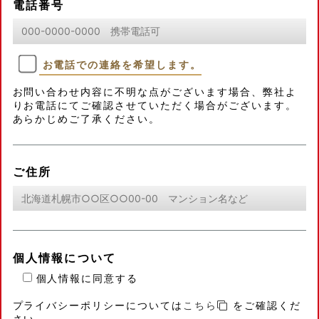
電話番号
お電話での連絡を希望します。
お問い合わせ内容に不明な点がございます場合、弊社よ
りお電話にてご確認させていただく場合がございます。
あらかじめご了承ください。
ご住所
個人情報について
個人情報に同意する
プライバシーポリシーについては
こちら
をご確認くだ
さい。