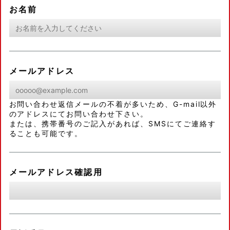
お名前
メールアドレス
お問い合わせ返信メールの不着が多いため、G-mail以外
のアドレスにてお問い合わせ下さい。
または、携帯番号のご記入があれば、SMSにてご連絡す
ることも可能です。
メールアドレス確認用