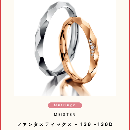
Marriage
MEISTER
ファンタスティックス - 136 -136D