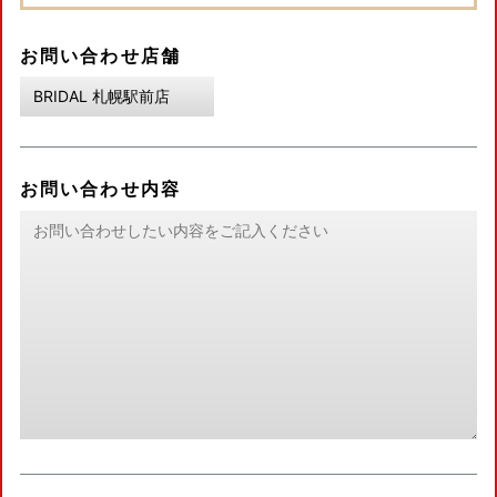
お問い合わせ店舗
お問い合わせ内容