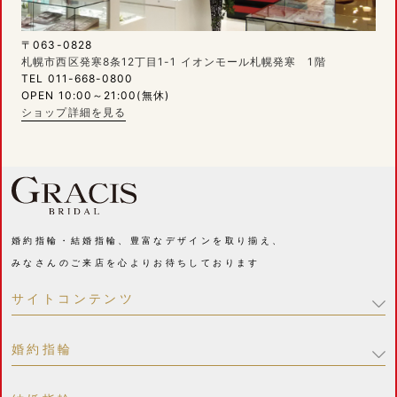
〒063-0828
札幌市西区発寒8条12丁目1-1 イオンモール札幌発寒 1階
TEL 011-668-0800
OPEN 10:00～21:00(無休)
ショップ詳細を見る
婚約指輪・結婚指輪、豊富なデザインを取り揃え、
みなさんのご来店を心よりお待ちしております
サイトコンテンツ
婚約指輪