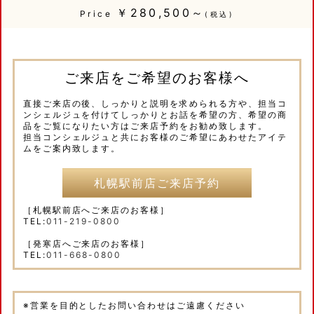
￥280,500～
Price
(税込)
ご来店をご希望のお客様へ
直接ご来店の後、しっかりと説明を求められる方や、担当コ
ンシェルジュを付けてしっかりとお話を希望の方、希望の商
品をご覧になりたい方はご来店予約をお勧め致します。
担当コンシェルジュと共にお客様のご希望にあわせたアイテ
ムをご案内致します。
札幌駅前店ご来店予約
［札幌駅前店へご来店のお客様］
TEL:
011-219-0800
［発寒店へご来店のお客様］
TEL:
011-668-0800
※営業を目的としたお問い合わせはご遠慮ください