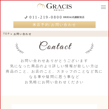
togg
navi
011-219-0800
BRIDAL札幌駅前店
来店予約/お問い合わせ
TOP
お問い合わせ
お問い合わせありがとうございます
気になった商品のより詳しい情報が欲しい方は
商品のこと、お店のこと、スタッフのことなど気に
なる事や疑問に思う事など
お気軽にお問い合わせください