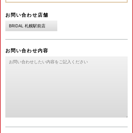
お問い合わせ店舗
お問い合わせ内容