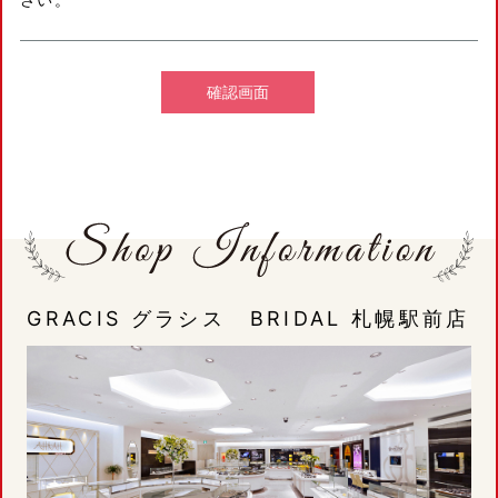
GRACIS グラシス BRIDAL 札幌駅前店