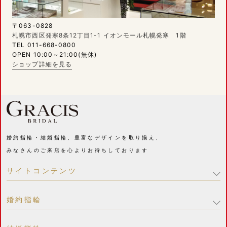
〒063-0828
札幌市西区発寒8条12丁目1-1 イオンモール札幌発寒 1階
TEL 011-668-0800
OPEN 10:00～21:00(無休)
ショップ詳細を見る
婚約指輪・結婚指輪、豊富なデザインを取り揃え、
みなさんのご来店を心よりお待ちしております
サイトコンテンツ
婚約指輪