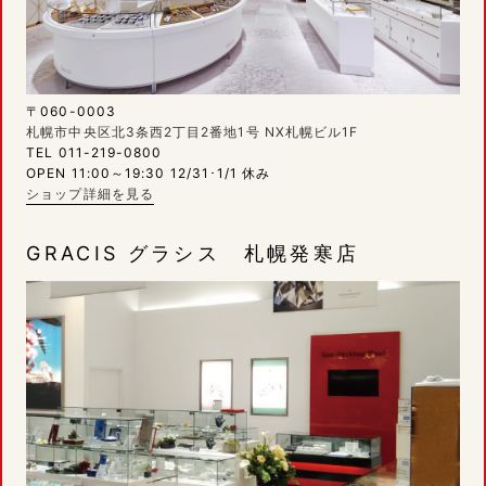
〒060-0003
札幌市中央区北3条西2丁目2番地1号 NX札幌ビル1F
TEL 011-219-0800
OPEN 11:00～19:30 12/31･1/1 休み
ショップ詳細を見る
GRACIS グラシス 札幌発寒店