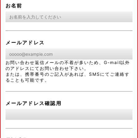
お名前
メールアドレス
お問い合わせ返信メールの不着が多いため、G-mail以外
のアドレスにてお問い合わせ下さい。
または、携帯番号のご記入があれば、SMSにてご連絡す
ることも可能です。
メールアドレス確認用