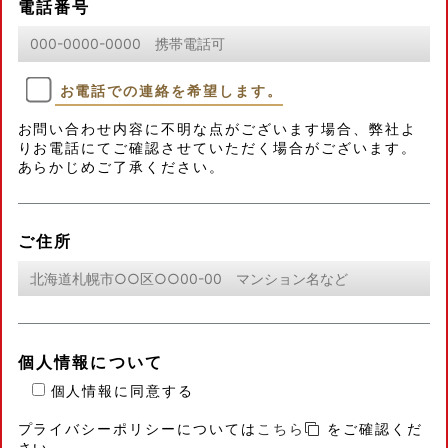
電話番号
お電話での連絡を希望します。
お問い合わせ内容に不明な点がございます場合、弊社よ
りお電話にてご確認させていただく場合がございます。
あらかじめご了承ください。
ご住所
個人情報について
個人情報に同意する
プライバシーポリシーについては
こちら
をご確認くだ
さい。