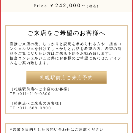
￥242,000～
Price
(税込)
ご来店をご希望のお客様へ
直接ご来店の後、しっかりと説明を求められる方や、担当コ
ンシェルジュを付けてしっかりとお話を希望の方、希望の商
品をご覧になりたい方はご来店予約をお勧め致します。
担当コンシェルジュと共にお客様のご希望にあわせたアイテ
ムをご案内致します。
札幌駅前店ご来店予約
［札幌駅前店へご来店のお客様］
TEL:
011-219-0800
［発寒店へご来店のお客様］
TEL:
011-668-0800
※営業を目的としたお問い合わせはご遠慮ください