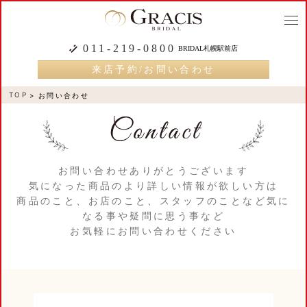
togg
navi
011-219-0800
BRIDAL札幌駅前店
来店予約/お問い合わせ
TOP
お問い合わせ
お問い合わせありがとうございます
気になった商品のより詳しい情報が欲しい方は
商品のこと、お店のこと、スタッフのことなど気に
なる事や疑問に思う事など
お気軽にお問い合わせください