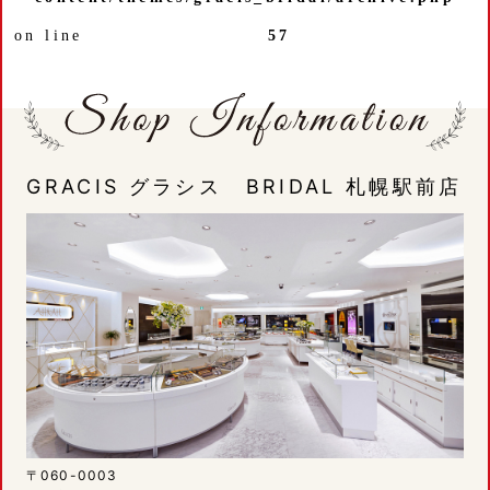
on line
57
GRACIS グラシス BRIDAL 札幌駅前店
〒060-0003