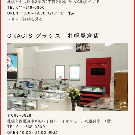
札幌市中央区北3条西2丁目2番地1号 NX札幌ビル1F
TEL 011-219-0800
OPEN 11:00～19:30 12/31･1/1 休み
ショップ詳細を見る
GRACIS グラシス 札幌発寒店
〒063-0828
札幌市西区発寒8条12丁目1-1 イオンモール札幌発寒 1階
TEL 011-668-0800
OPEN 10:00～21:00(無休)