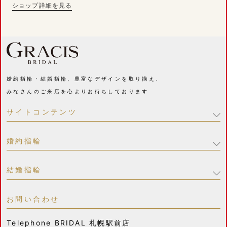
ショップ詳細を見る
婚約指輪・結婚指輪、豊富なデザインを取り揃え、
みなさんのご来店を心よりお待ちしております
サイトコンテンツ
婚約指輪
結婚指輪
お問い合わせ
Telephone
BRIDAL 札幌駅前店