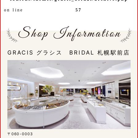
on line
57
GRACIS グラシス BRIDAL 札幌駅前店
〒060-0003