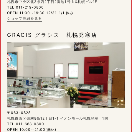
札幌市中央区北3条西2丁目2番地1号 NX札幌ビル1F
TEL 011-219-0800
OPEN 11:00～19:30 12/31･1/1 休み
ショップ詳細を見る
GRACIS グラシス 札幌発寒店
〒063-0828
札幌市西区発寒8条12丁目1-1 イオンモール札幌発寒 1階
TEL 011-668-0800
OPEN 10:00～21:00(無休)