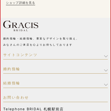
ショップ詳細を見る
婚約指輪・結婚指輪、豊富なデザインを取り揃え、
みなさんのご来店を心よりお待ちしております
サイトコンテンツ
婚約指輪
結婚指輪
お問い合わせ
Telephone
BRIDAL 札幌駅前店