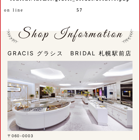
on line
57
GRACIS グラシス BRIDAL 札幌駅前店
〒060-0003