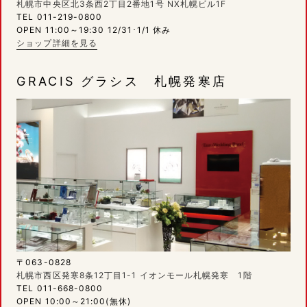
札幌市中央区北3条西2丁目2番地1号 NX札幌ビル1F
TEL 011-219-0800
OPEN 11:00～19:30 12/31･1/1 休み
ショップ詳細を見る
GRACIS グラシス 札幌発寒店
〒063-0828
札幌市西区発寒8条12丁目1-1 イオンモール札幌発寒 1階
TEL 011-668-0800
OPEN 10:00～21:00(無休)