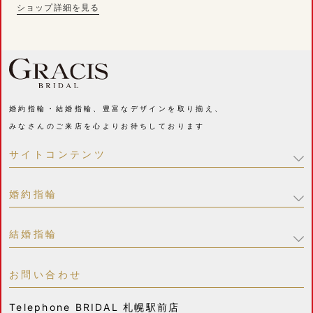
ショップ詳細を見る
婚約指輪・結婚指輪、豊富なデザインを取り揃え、
みなさんのご来店を心よりお待ちしております
サイトコンテンツ
婚約指輪
結婚指輪
お問い合わせ
Telephone
BRIDAL 札幌駅前店