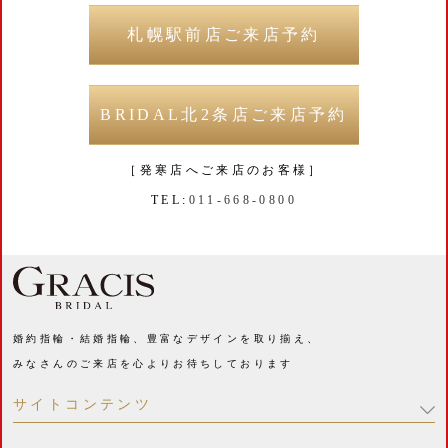
札幌駅前店ご来店予約
BRIDAL北2条店ご来店予約
［発寒店へご来店のお客様］
TEL:
011-668-0800
婚約指輪・結婚指輪、豊富なデザインを取り揃え、
みなさんのご来店を心よりお待ちしております
サイトコンテンツ