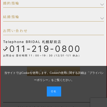
婚約指輪
結婚指輪
お問い合わせ
Telephone
BRIDAL 札幌駅前店
011-219-0800
お問合せ 受付時間 11：00～19：30（12/31･1/1 休み）
来店予約/お問い合わせ
当サイトではCookieを使用します。Cookieの使用に関する詳細は「
プライバシ
ーポリシー
」をご覧ください。
OK