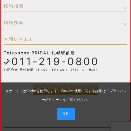
婚約指輪
結婚指輪
お問い合わせ
Telephone
BRIDAL 札幌駅前店
011-219-0800
お問合せ 受付時間 11：00～19：30（12/31･1/1 休み）
来店予約/お問い合わせ
当サイトではCookieを使用します。Cookieの使用に関する詳細は「
プライバシ
ーポリシー
」をご覧ください。
OK