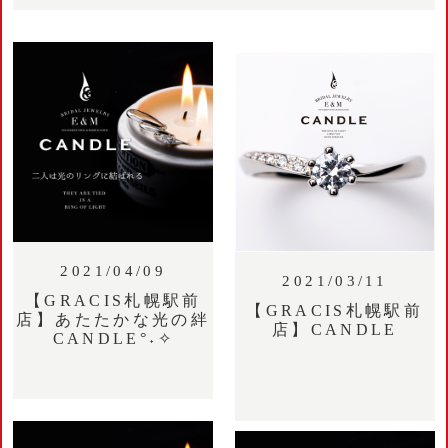
2021/04/09
2021/03/11
【GRACIS札幌駅前
【GRACIS札幌駅前
店】あたたかな光の絆
店】CANDLE
CANDLE°˖✧