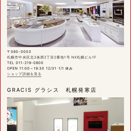
〒060-0003
札幌市中央区北3条西2丁目2番地1号 NX札幌ビル1F
TEL 011-219-0800
OPEN 11:00～19:30 12/31･1/1 休み
ショップ詳細を見る
GRACIS グラシス 札幌発寒店