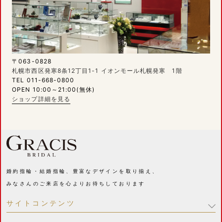
〒063-0828
札幌市西区発寒8条12丁目1-1 イオンモール札幌発寒 1階
TEL 011-668-0800
OPEN 10:00～21:00(無休)
ショップ詳細を見る
婚約指輪・結婚指輪、豊富なデザインを取り揃え、
みなさんのご来店を心よりお待ちしております
サイトコンテンツ